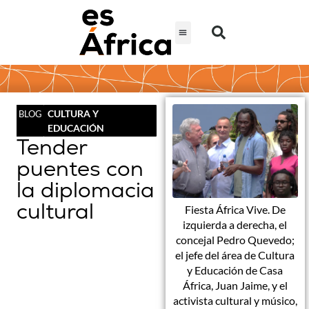
CULTURA Y
BLOG
EDUCACIÓN
Tender
puentes con
la diplomacia
cultural
Fiesta África Vive. De
izquierda a derecha, el
concejal Pedro Quevedo;
el jefe del área de Cultura
y Educación de Casa
África, Juan Jaime, y el
activista cultural y músico,