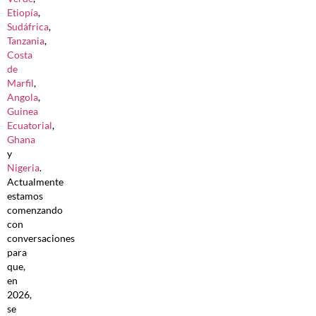
Etiopía
,
Sudáfrica
,
Tanzania
,
Costa
de
Marfil
,
Angola
,
Guinea
Ecuatorial
,
Ghana
y
Nigeria
.
Actualmente
estamos
comenzando
con
conversaciones
para
que,
en
2026,
se