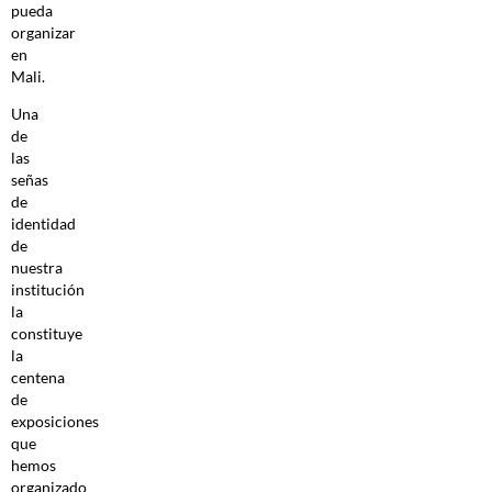
pueda
organizar
en
Mali.
Una
de
las
señas
de
identidad
de
nuestra
institución
la
constituye
la
centena
de
exposiciones
que
hemos
organizado