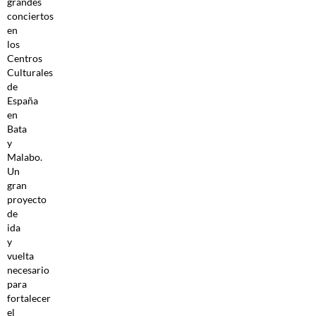
grandes
conciertos
en
los
Centros
Culturales
de
España
en
Bata
y
Malabo.
Un
gran
proyecto
de
ida
y
vuelta
necesario
para
fortalecer
el