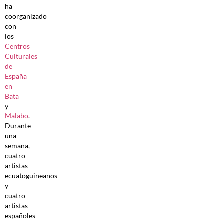
ha
coorganizado
con
los
Centros
Culturales
de
España
en
Bata
y
Malabo
.
Durante
una
semana,
cuatro
artistas
ecuatoguineanos
y
cuatro
artistas
españoles