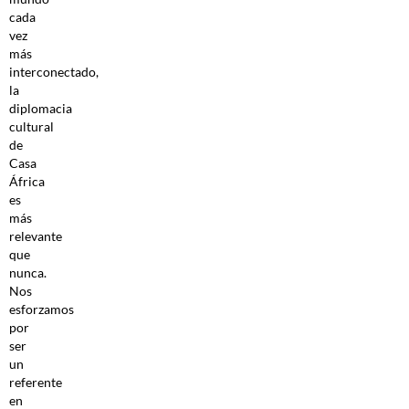
cada
vez
más
interconectado,
la
diplomacia
cultural
de
Casa
África
es
más
relevante
que
nunca.
Nos
esforzamos
por
ser
un
referente
en