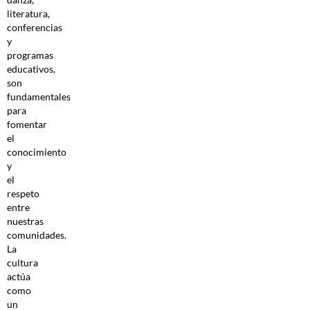
literatura,
conferencias
y
programas
educativos,
son
fundamentales
para
fomentar
el
conocimiento
y
el
respeto
entre
nuestras
comunidades.
La
cultura
actúa
como
un