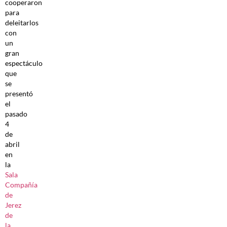
cooperaron
para
deleitarlos
con
un
gran
espectáculo
que
se
presentó
el
pasado
4
de
abril
en
la
Sala
Compañía
de
Jerez
de
la