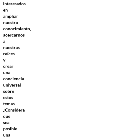
interesados
en
ampliar
nuestro
conocimiento,
acercarnos
a
nuestras
raíces
y
crear
una
conciencia
universal
sobre
estos
temas.
¿Considera
que
sea
posible
una