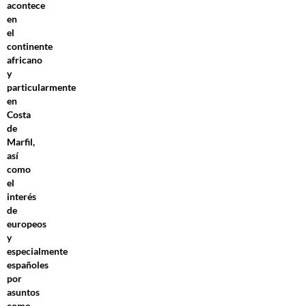
acontece
en
el
continente
africano
y
particularmente
en
Costa
de
Marfil,
así
como
el
interés
de
europeos
y
especialmente
españoles
por
asuntos
como