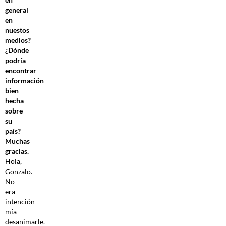
general
en
nuestos
medios?
¿Dónde
podría
encontrar
información
bien
hecha
sobre
su
país?
Muchas
gracias.
Hola,
Gonzalo.
No
era
intención
mía
desanimarle.