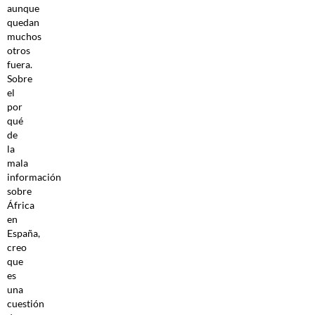
aunque
quedan
muchos
otros
fuera.
Sobre
el
por
qué
de
la
mala
información
sobre
África
en
España,
creo
que
es
una
cuestión