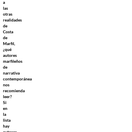
a
las
otras
realidades
de
Costa
de
Marfil,
¿qué
autores
marfileños
de
narrativa
contemporánea
nos
recomienda
leer?
Si
en
la
lista
hay
autores