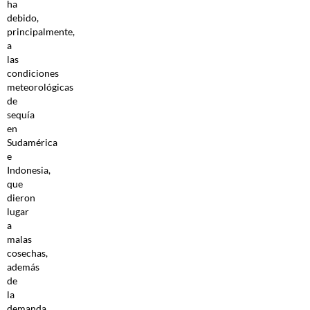
ha
debido,
principalmente,
a
las
condiciones
meteorológicas
de
sequía
en
Sudamérica
e
Indonesia,
que
dieron
lugar
a
malas
cosechas,
además
de
la
demanda