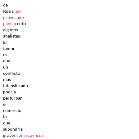
de
Rusia
han
provocado
pánico
entre
algunos
analistas.
El
temor
es
que
un
conflicto
más
intensificado
podría
perturbar
el
comercio,
lo
que
supondría
graves
consecuencias