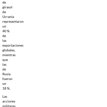
de
girasol
de
Ucrania
representaron
un
40 %
de
las
exportaciones
globales,
mientras
que
las
de
Rusia
fueron
un
18 %.
Las
acciones
militares