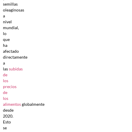
semillas
oleaginosas
a
nivel
mundial,
lo
que
ha
afectado
directamente
a
las
subidas
de
los
precios
de
los
alimentos
globalmente
desde
2020.
Esto
se