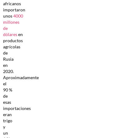
africanos
importaron
unos
4000
millones
de
dólares
en
productos
agrícolas
de
Rusia
en
2020.
Aproximadamente
el
90 %
de
esas
importaciones
eran
trigo
y
un