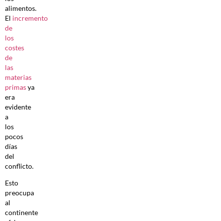
alimentos.
El
incremento
de
los
costes
de
las
materias
primas
ya
era
evidente
a
los
pocos
días
del
conflicto.
Esto
preocupa
al
continente