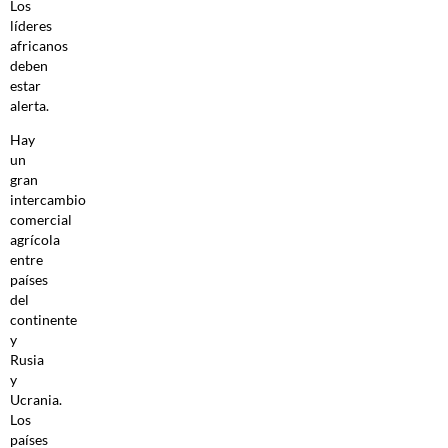
Los
líderes
africanos
deben
estar
alerta.
Hay
un
gran
intercambio
comercial
agrícola
entre
países
del
continente
y
Rusia
y
Ucrania.
Los
países