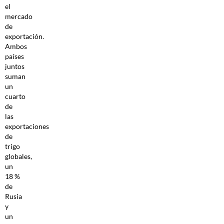
el
mercado
de
exportación.
Ambos
países
juntos
suman
un
cuarto
de
las
exportaciones
de
trigo
globales,
un
18 %
de
Rusia
y
un