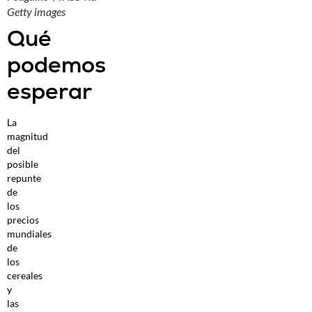
Getty images
Qué
podemos
esperar
La
magnitud
del
posible
repunte
de
los
precios
mundiales
de
los
cereales
y
las