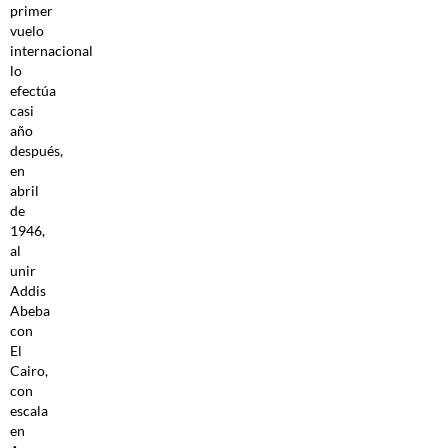
primer
vuelo
internacional
lo
efectúa
casi
año
después,
en
abril
de
1946,
al
unir
Addis
Abeba
con
El
Cairo,
con
escala
en