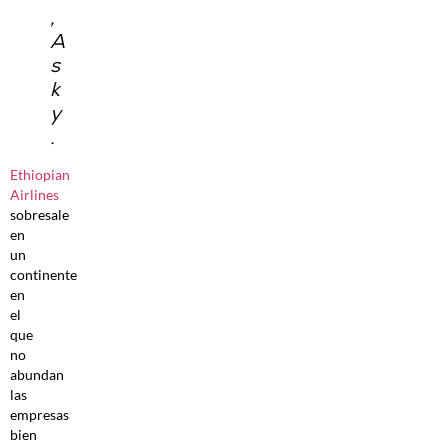
,
A
s
k
y
.
Ethiopian
Airlines
sobresale
en
un
continente
en
el
que
no
abundan
las
empresas
bien