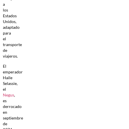
a
los
Estados
Unidos,
adaptado
para
el
transporte
de
viajeros.
El
emperador
Haile
Selassie,
el
Negus
,
es
derrocado
en
septiembre
de