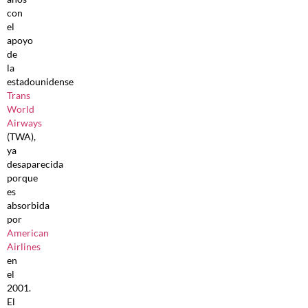
con
el
apoyo
de
la
estadounidense
Trans
World
Airways
(TWA),
ya
desaparecida
porque
es
absorbida
por
American
Airlines
en
el
2001.
El