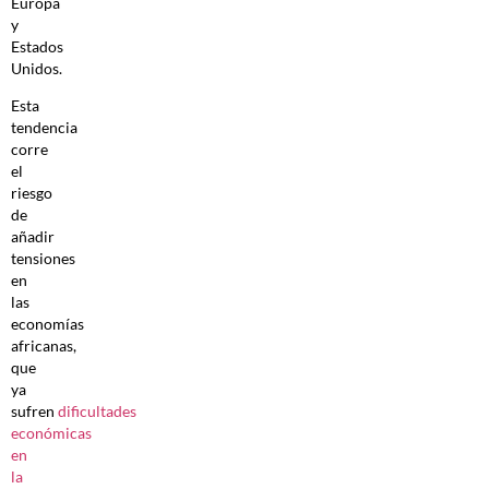
Europa
y
Estados
Unidos.
Esta
tendencia
corre
el
riesgo
de
añadir
tensiones
en
las
economías
africanas,
que
ya
sufren
dificultades
económicas
en
la