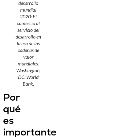
desarrollo
mundial
2020: El
comercio al
servicio del
desarrollo en
la era de las
cadenas de
valor
mundiales
.
Washington,
DC: World
Bank.
Por
qué
es
importante