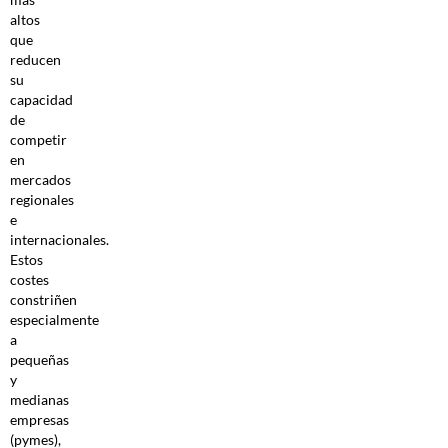
altos
que
reducen
su
capacidad
de
competir
en
mercados
regionales
e
internacionales.
Estos
costes
constriñen
especialmente
a
pequeñas
y
medianas
empresas
(pymes),