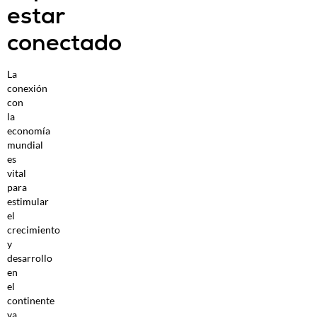
estar
conectado
La
conexión
con
la
economía
mundial
es
vital
para
estimular
el
crecimiento
y
desarrollo
en
el
continente
ya