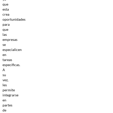
que
esta
crea
oportunidades
para
que
las
empresas
se
especialicen
en
tareas
específicas.
A
su
vez,
les
permite
integrarse
en
partes
de