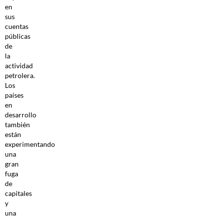
en
sus
cuentas
públicas
de
la
actividad
petrolera.
Los
países
en
desarrollo
también
están
experimentando
una
gran
fuga
de
capitales
y
una