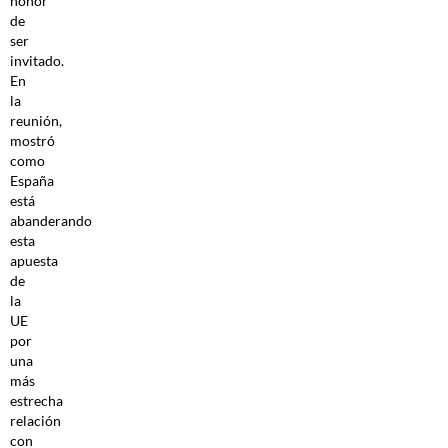
honor
de
ser
invitado.
En
la
reunión,
mostró
como
España
está
abanderando
esta
apuesta
de
la
UE
por
una
más
estrecha
relación
con