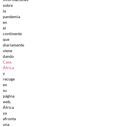
sobre
la
pandemia
en
el
continente
que
diariamente
viene
dando
Casa
África
y
recoge
en
su
página
web,
África
ya
afronta
una