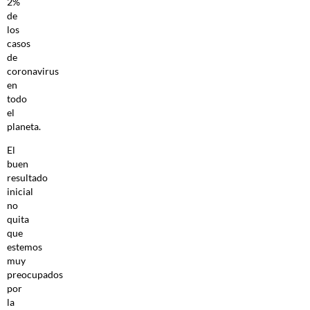
2%
de
los
casos
de
coronavirus
en
todo
el
planeta.
El
buen
resultado
inicial
no
quita
que
estemos
muy
preocupados
por
la