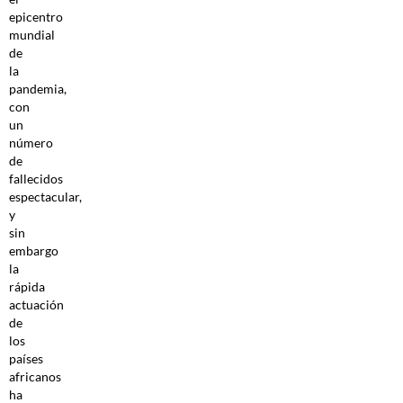
epicentro
mundial
de
la
pandemia,
con
un
número
de
fallecidos
espectacular,
y
sin
embargo
la
rápida
actuación
de
los
países
africanos
ha