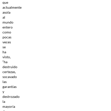
que
actualmente
asola
al
mundo
entero
como
pocas
veces
se
ha
visto,
“ha
destruido
certezas,
socavado
las
garantías
y
destrozado
la
mayoría