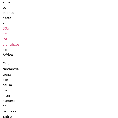
ellos
se
cuenta
hasta
el
30%
de
los
científicos
de
África.
Esta
tendencia
tiene
por
causa
un
gran
número
de
factores.
Entre