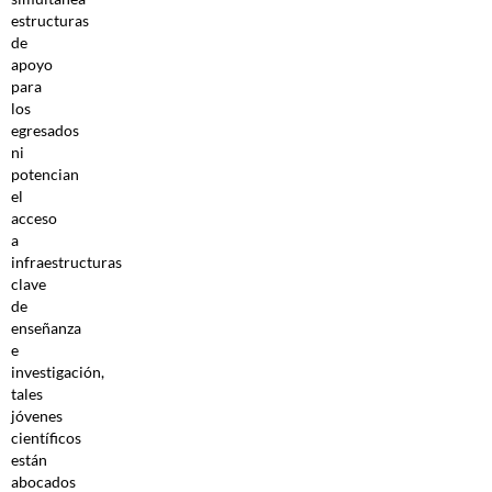
estructuras
de
apoyo
para
los
egresados
ni
potencian
el
acceso
a
infraestructuras
clave
de
enseñanza
e
investigación,
tales
jóvenes
científicos
están
abocados