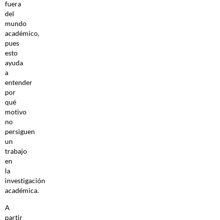
fuera
del
mundo
académico,
pues
esto
ayuda
a
entender
por
qué
motivo
no
persiguen
un
trabajo
en
la
investigación
académica.
A
partir