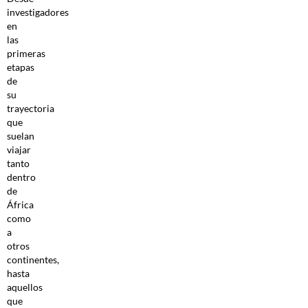
investigadores
en
las
primeras
etapas
de
su
trayectoria
que
suelan
viajar
tanto
dentro
de
África
como
a
otros
continentes,
hasta
aquellos
que