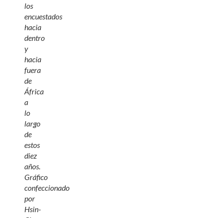
los
encuestados
hacia
dentro
y
hacia
fuera
de
África
a
lo
largo
de
estos
diez
años.
Gráfico
confeccionado
por
Hsin-