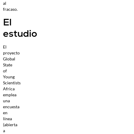
al
fracaso.
El
estudio
El
proyecto
Global
State
of
Young
Scientists
Africa
emplea
una
encuesta
en
línea
(abierta
a