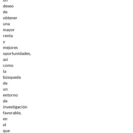
deseo
de
obtener
una
mayor
renta
y
mejores
oportunidades,
así
como
la
búsqueda
de
un
entorno
de
investigación
favorable,
en
el
que