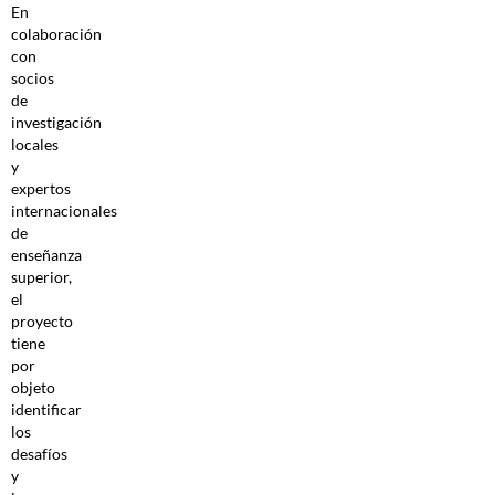
En
colaboración
con
socios
de
investigación
locales
y
expertos
internacionales
de
enseñanza
superior,
el
proyecto
tiene
por
objeto
identificar
los
desafíos
y