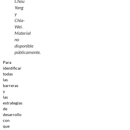
Chou
Yang
y
Chia-
Wei.
Material
no
disponible
públicamente.
Para
identificar
todas
las
barreras
y
las
estrategias
de
desarrollo
con
que