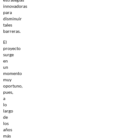
innovadoras
para
disminuir
tales
barreras.
El
proyecto
surge
en
un
momento
muy
oportuno,
pues,
a
lo
largo
de
los
años
más