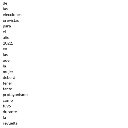
de
las
elecciones
previstas
para
el
año
2022,
en
las
que
la
mujer
deberá
tener
tanto
protagonismo
como
tuvo
durante
la
revuelta