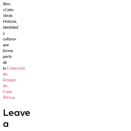
libro
«Cabo
Verde.
Historia,
identidad
y
cultura»
que
forma
parte
de
la
Colección
de
Ensayo
de
Casa
África
.
Leave
a