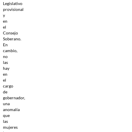
Legislativo
provisional
y
en
el
Consejo
Soberano.
En
cambio,
no
las
hay
en
el
cargo
de
gobernador,
una
anomalía
que
las
mujeres