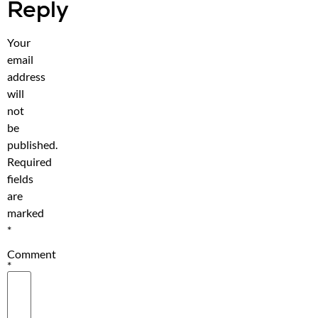
Reply
Your
email
address
will
not
be
published.
Required
fields
are
marked
*
Comment
*