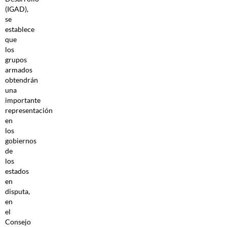
(IGAD),
se
establece
que
los
grupos
armados
obtendrán
una
importante
representación
en
los
gobiernos
de
los
estados
en
disputa,
en
el
Consejo