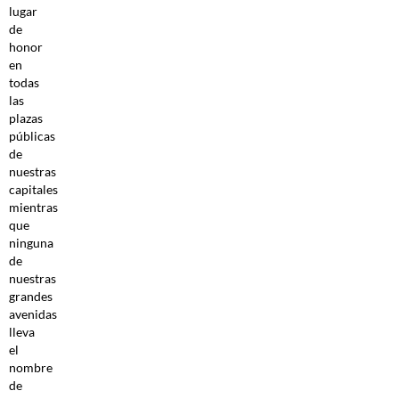
lugar
de
honor
en
todas
las
plazas
públicas
de
nuestras
capitales
mientras
que
ninguna
de
nuestras
grandes
avenidas
lleva
el
nombre
de