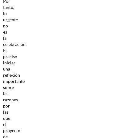
Por
tanto,
lo
urgente
no
es
la
celebración.
Es
preciso
iniciar
una
reflexión
importante
sobre
las
razones
por
las
que
el
proyecto
de