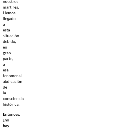
nuestros
mártires.
Hemos
llegado
a
esta
situación
debido,
en
gran
parte,
a
esa
fenomenal
abdicación
de
la
consciencia
histórica.
Entonces,
¿no
hay