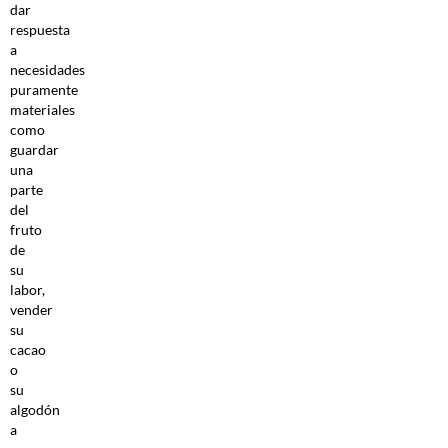
dar
respuesta
a
necesidades
puramente
materiales
como
guardar
una
parte
del
fruto
de
su
labor,
vender
su
cacao
o
su
algodón
a