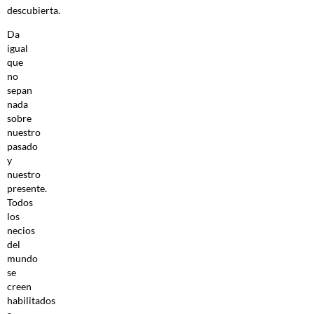
descubierta.
Da
igual
que
no
sepan
nada
sobre
nuestro
pasado
y
nuestro
presente.
Todos
los
necios
del
mundo
se
creen
habilitados