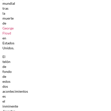
mundial
tras
la
muerte
de
George
Floyd
en
Estados
Unidos.
El
telón
de
fondo
de
estos
dos
acontecimientos
es
el
inminente