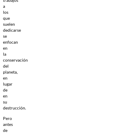
trabajos
a
los
que
suelen
dedicarse
se
enfocan
en
la
conservación
del
planeta,
en
lugar
de
en
su
destrucción.
Pero
antes
de