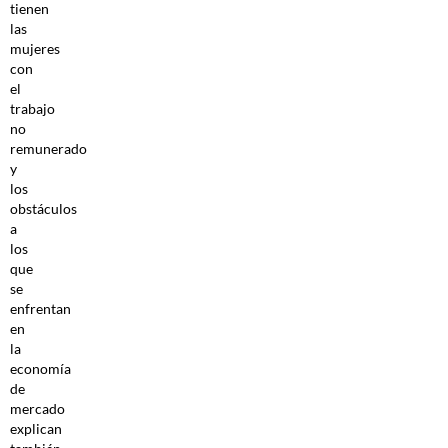
tienen
las
mujeres
con
el
trabajo
no
remunerado
y
los
obstáculos
a
los
que
se
enfrentan
en
la
economía
de
mercado
explican