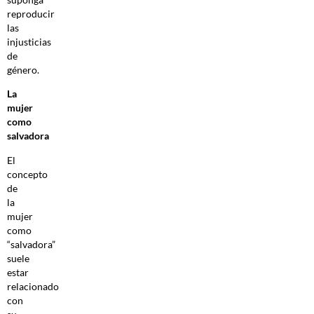
reproducir
las
injusticias
de
género.
La
mujer
como
salvadora
El
concepto
de
la
mujer
como
“salvadora”
suele
estar
relacionado
con