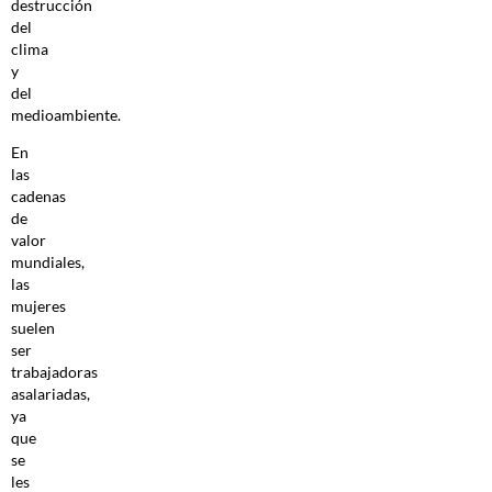
destrucción
del
clima
y
del
medioambiente.
En
las
cadenas
de
valor
mundiales,
las
mujeres
suelen
ser
trabajadoras
asalariadas,
ya
que
se
les