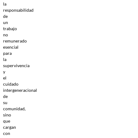
la
responsabilidad
de
un
trabajo
no
remunerado
esencial
para
la
supervivencia
y
el
cuidado
intergeneracional
de
su
comunidad,
sino
que
cargan
con