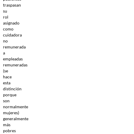
traspasan
su
rol
asignado
como
cuidadora
no
remunerada
a
empleadas
remuneradas
(se
hace
esta
distinción
porque
son
normalmente
mujeres)
generalmente
más
pobres