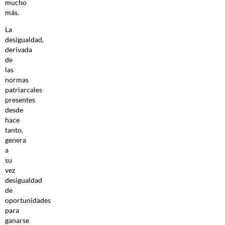
mucho
más.
La
desigualdad,
derivada
de
las
normas
patriarcales
presentes
desde
hace
tanto,
genera
a
su
vez
desigualdad
de
oportunidades
para
ganarse