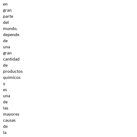
en
gran
parte
del
mundo,
depende
de
una
gran
cantidad
de
productos
químicos
y
es
una
de
las
mayores
causas
de
la