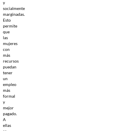
y
socialmente
marginadas.
Esto
permite
que
las
mujeres
con
más
recursos
puedan
tener
un
empleo
más
formal
y
mejor
pagado.
A
ellas