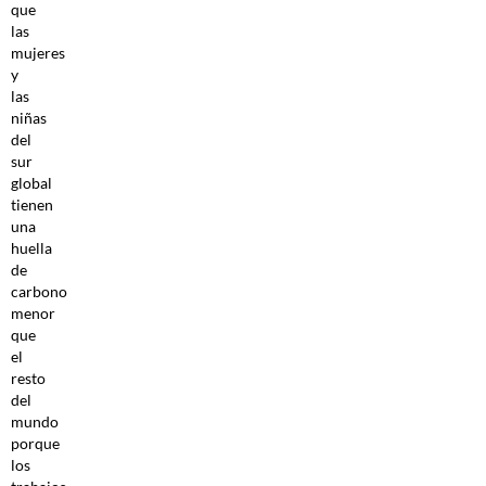
que
las
mujeres
y
las
niñas
del
sur
global
tienen
una
huella
de
carbono
menor
que
el
resto
del
mundo
porque
los