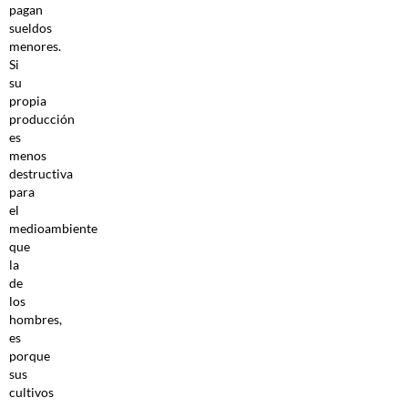
pagan
sueldos
menores.
Si
su
propia
producción
es
menos
destructiva
para
el
medioambiente
que
la
de
los
hombres,
es
porque
sus
cultivos