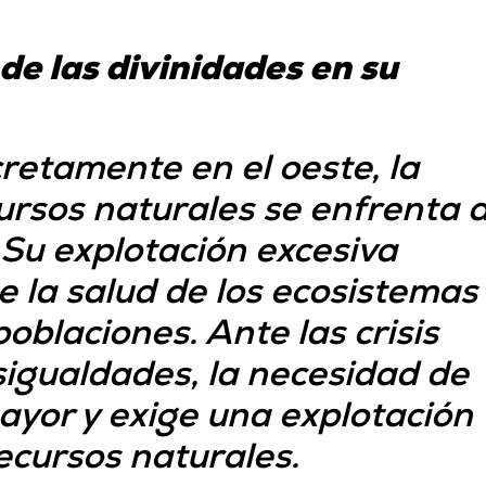
 de las divinidades en su
retamente en el oeste, la
cursos naturales se enfrenta 
Su explotación excesiva
 la salud de los ecosistemas
poblaciones. Ante las crisis
sigualdades, la necesidad de
ayor y exige una explotación
ecursos naturales.