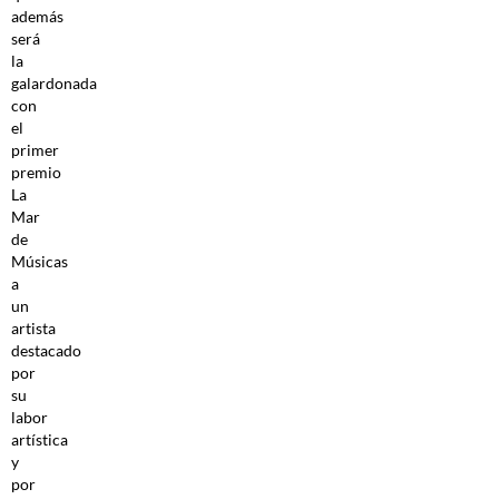
además
será
la
galardonada
con
el
primer
premio
La
Mar
de
Músicas
a
un
artista
destacado
por
su
labor
artística
y
por