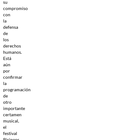
su
compromiso
con
la
defensa
de
los
derechos
humanos.
Está
aún
por
confirmar
la
programación
de
otro
importante
certamen
musical,
el
festival
Pirineos