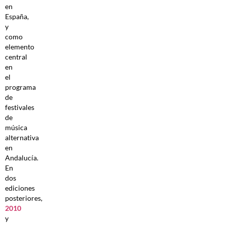
en
España,
y
como
elemento
central
en
el
programa
de
festivales
de
música
alternativa
en
Andalucía.
En
dos
ediciones
posteriores,
2010
y