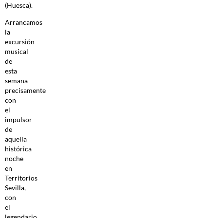
(Huesca).
Arrancamos
la
excursión
musical
de
esta
semana
precisamente
con
el
impulsor
de
aquella
histórica
noche
en
Territorios
Sevilla,
con
el
legendario