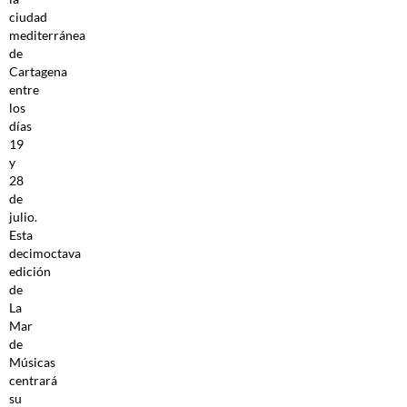
ciudad
mediterránea
de
Cartagena
entre
los
días
19
y
28
de
julio.
Esta
decimoctava
edición
de
La
Mar
de
Músicas
centrará
su