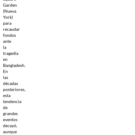
Garden
(Nueva
York)
para
recaudar
fondos
ante
la
tragedia
en
Bangladesh.
En
las
décadas
posteriores,
esta
tendencia
de
grandes
eventos
decayó,
aunque