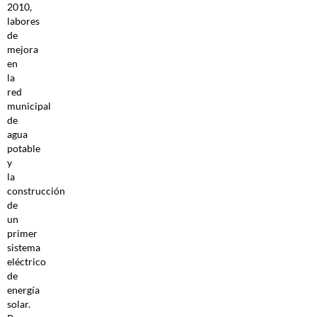
2010,
labores
de
mejora
en
la
red
municipal
de
agua
potable
y
la
construcción
de
un
primer
sistema
eléctrico
de
energía
solar.