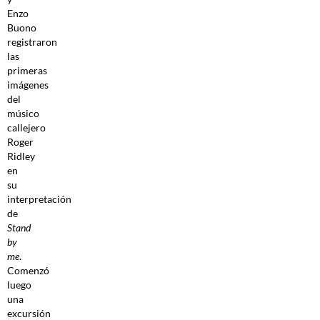
Enzo
Buono
registraron
las
primeras
imágenes
del
músico
callejero
Roger
Ridley
en
su
interpretación
de
Stand
by
me
.
Comenzó
luego
una
excursión