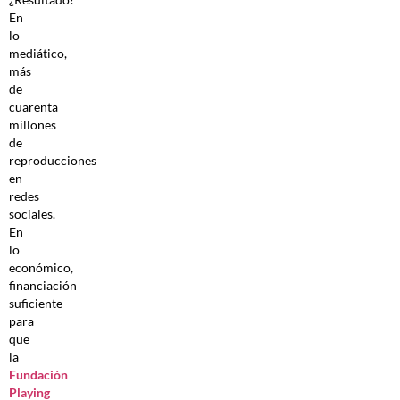
En
lo
mediático,
más
de
cuarenta
millones
de
reproducciones
en
redes
sociales.
En
lo
económico,
financiación
suficiente
para
que
la
Fundación
Playing