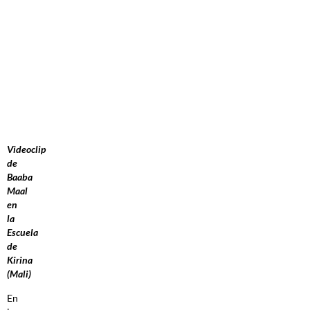
Videoclip
de
Baaba
Maal
en
la
Escuela
de
Kirina
(Mali)
En