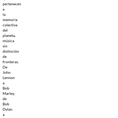
pertenecen
a
la
memoria
colectiva
del
planeta,
música
sin
distinción
de
fronteras.
De
John
Lennon
a
Bob
Marley,
de
Bob
Dylan
a