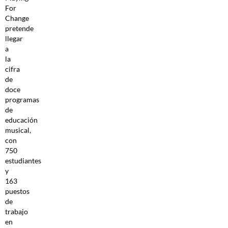
For
Change
pretende
llegar
a
la
cifra
de
doce
programas
de
educación
musical,
con
750
estudiantes
y
163
puestos
de
trabajo
en