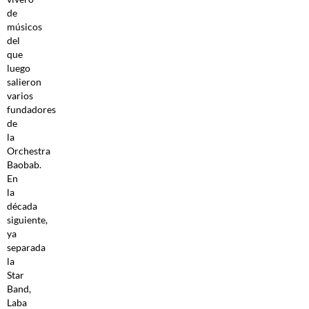
de
músicos
del
que
luego
salieron
varios
fundadores
de
la
Orchestra
Baobab.
En
la
década
siguiente,
ya
separada
la
Star
Band,
Laba