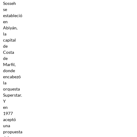
Sosseh
se
estableció
en
Abiyán,
la
capital
de
Costa
de
Marfil,
donde
encabezó
la
orquesta
Superstar.
Y
en
1977
aceptó
una
propuesta