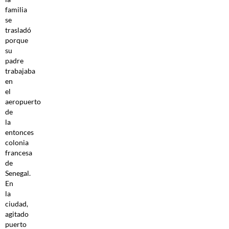
familia
se
trasladó
porque
su
padre
trabajaba
en
el
aeropuerto
de
la
entonces
colonia
francesa
de
Senegal.
En
la
ciudad,
agitado
puerto