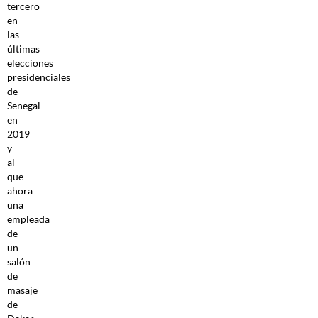
tercero
en
las
últimas
elecciones
presidenciales
de
Senegal
en
2019
y
al
que
ahora
una
empleada
de
un
salón
de
masaje
de