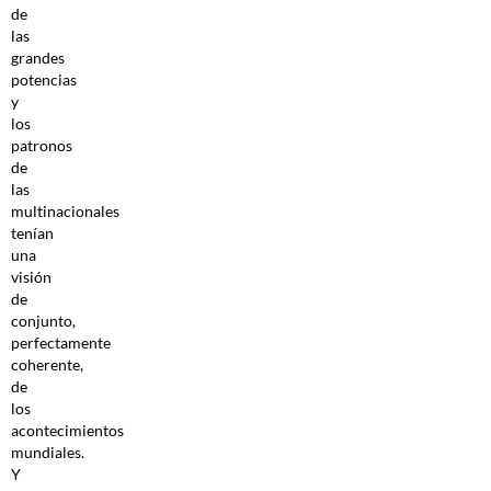
de
las
grandes
potencias
y
los
patronos
de
las
multinacionales
tenían
una
visión
de
conjunto,
perfectamente
coherente,
de
los
acontecimientos
mundiales.
Y