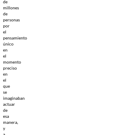
de
millones
de
personas
por
el
pensamiento
único
en
el
momento
preciso
en
el
que
se
imaginaban
actuar
de
esa
manera,
y
a