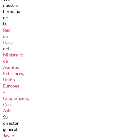
nuestra
hermana
de
la
Red
de
Casas
del
Ministerio
de
Asuntos
Exteriores,
Unión
Europea
y
Cooperación
,
Casa
Asia
.
Su
director
general,
Javier