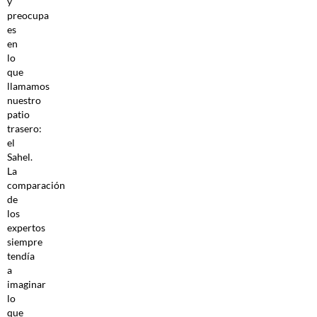
y
preocupa
es
en
lo
que
llamamos
nuestro
patio
trasero:
el
Sahel.
La
comparación
de
los
expertos
siempre
tendía
a
imaginar
lo
que