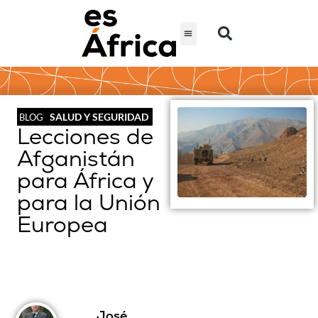
SALUD Y SEGURIDAD
BLOG
Lecciones de
Afganistán
para África y
para la Unión
Europea
José