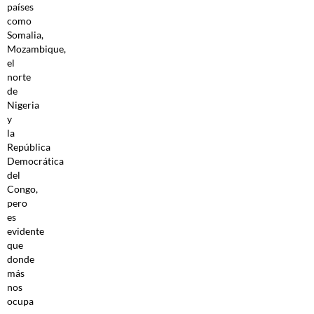
países
como
Somalia,
Mozambique,
el
norte
de
Nigeria
y
la
República
Democrática
del
Congo,
pero
es
evidente
que
donde
más
nos
ocupa