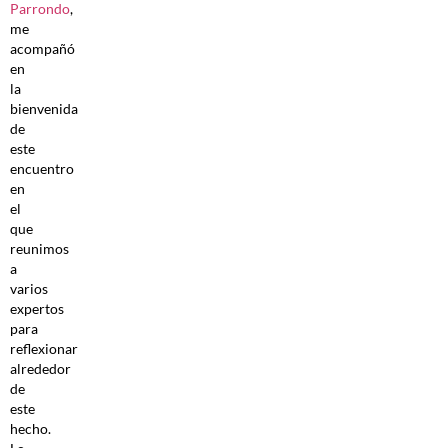
Parrondo
,
me
acompañó
en
la
bienvenida
de
este
encuentro
en
el
que
reunimos
a
varios
expertos
para
reflexionar
alrededor
de
este
hecho.