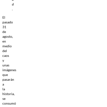
d
.
El
pasado
31
de
agosto,
en
medio
del
caos
y
unas
imágenes
que
pasarán
a
la
historia,
se
consumó