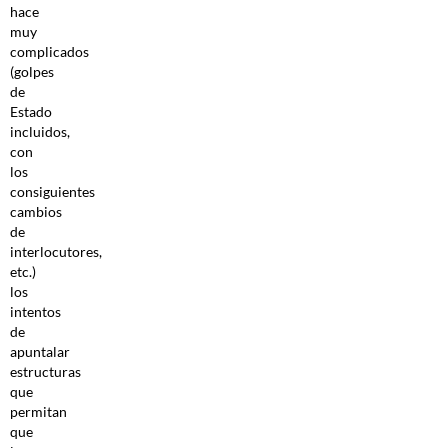
hace
muy
complicados
(golpes
de
Estado
incluidos,
con
los
consiguientes
cambios
de
interlocutores,
etc.)
los
intentos
de
apuntalar
estructuras
que
permitan
que