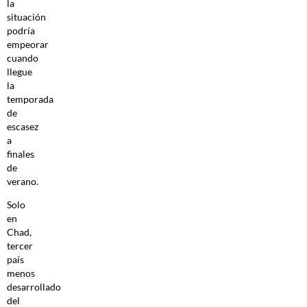
la
situación
podría
empeorar
cuando
llegue
la
temporada
de
escasez
a
finales
de
verano.
Solo
en
Chad,
tercer
país
menos
desarrollado
del