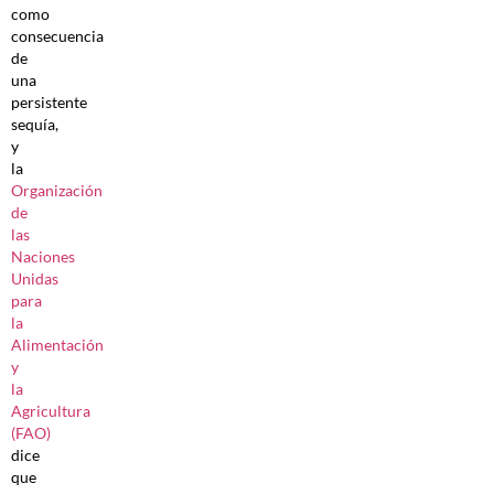
como
consecuencia
de
una
persistente
sequía,
y
la
Organización
de
las
Naciones
Unidas
para
la
Alimentación
y
la
Agricultura
(FAO)
dice
que