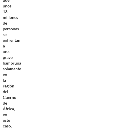
que
unos
13
millones
de
personas
se
enfrentan
a
una
grave
hambruna
solamente
en
la
región
del
Cuerno
de
África,
en
este
caso,