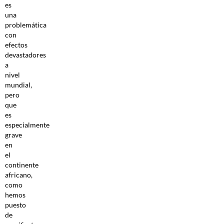
es
una
problemática
con
efectos
devastadores
a
nivel
mundial,
pero
que
es
especialmente
grave
en
el
continente
africano,
como
hemos
puesto
de