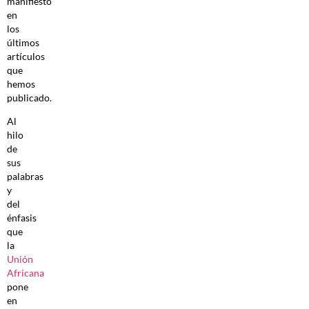
manifiesto
en
los
últimos
artículos
que
hemos
publicado.
Al
hilo
de
sus
palabras
y
del
énfasis
que
la
Unión
Africana
pone
en