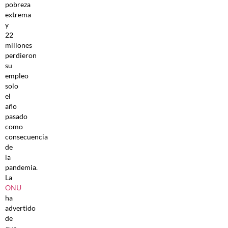
pobreza
extrema
y
22
millones
perdieron
su
empleo
solo
el
año
pasado
como
consecuencia
de
la
pandemia.
La
ONU
ha
advertido
de