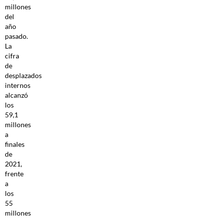
millones
del
año
pasado.
La
cifra
de
desplazados
internos
alcanzó
los
59,1
millones
a
finales
de
2021,
frente
a
los
55
millones