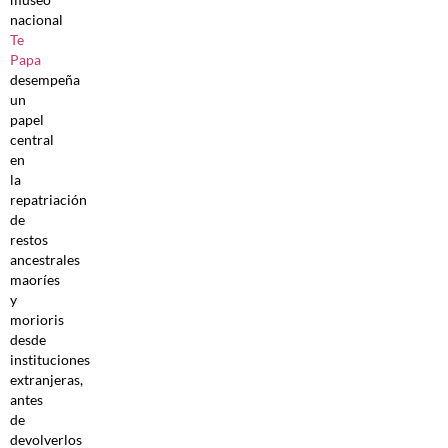
nacional
Te
Papa
desempeña
un
papel
central
en
la
repatriación
de
restos
ancestrales
maoríes
y
morioris
desde
instituciones
extranjeras,
antes
de
devolverlos