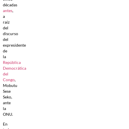
décadas
antes
,
a
raíz
del
discurso
del
expresidente
de
la
República
Democrática
del
Congo
,
Mobutu
Sese
Seko,
ante
la
ONU.
En