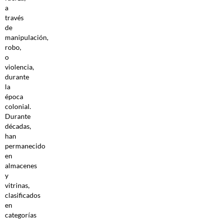
a
través
de
manipulación,
robo,
o
violencia,
durante
la
época
colonial.
Durante
décadas,
han
permanecido
en
almacenes
y
vitrinas,
clasificados
en
categorías