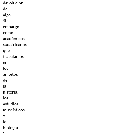
devolución
de
algo.
Sin
embargo,
como
académicos
sudafricanos
que
trabajamos
en
los
ámbitos
de
la
historia,
los
estudios
museísticos
y
la
biología