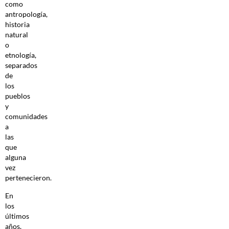
como
antropología,
historia
natural
o
etnología,
separados
de
los
pueblos
y
comunidades
a
las
que
alguna
vez
pertenecieron.
En
los
últimos
años,