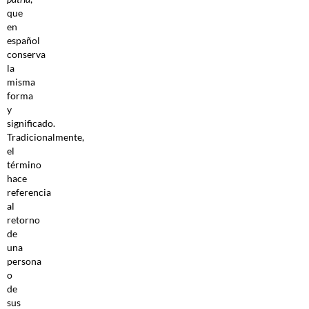
que
en
español
conserva
la
misma
forma
y
significado.
Tradicionalmente,
el
término
hace
referencia
al
retorno
de
una
persona
o
de
sus