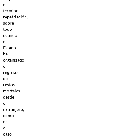
el
término
repatriación,
sobre
todo
cuando
el
Estado
ha
organizado
el
regreso
de
restos
mortales
desde
el
extranjero,
como
en
el
caso