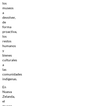
los
museos
a
devolver,
de
forma
proactiva,
los
restos
humanos
y
bienes
culturales
a
las
comunidades
indígenas.
En
Nueva
Zelanda,
el
museo