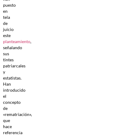
puesto
en
tela
de
juicio
este
planteamiento
,
señalando
sus
tintes
patriarcales
y
estatistas.
Han
introducido
el
concepto
de
«rematriación»,
que
hace
referencia