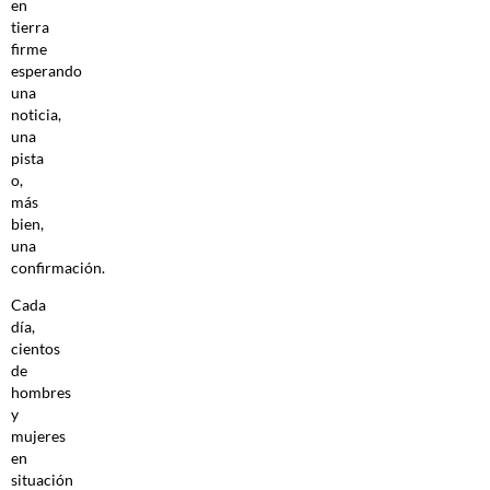
en
tierra
firme
esperando
una
noticia,
una
pista
o,
más
bien,
una
confirmación.
Cada
día,
cientos
de
hombres
y
mujeres
en
situación