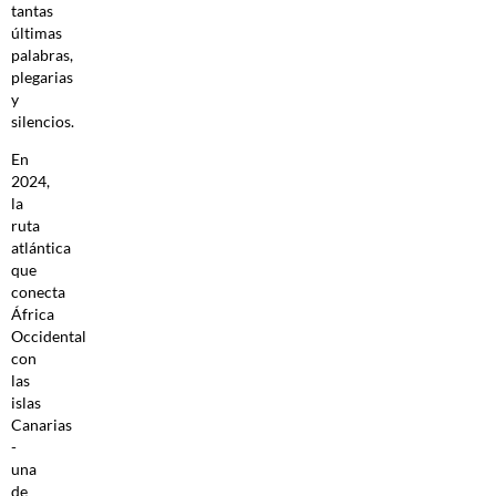
tantas
últimas
palabras,
plegarias
y
silencios.
En
2024,
la
ruta
atlántica
que
conecta
África
Occidental
con
las
islas
Canarias
-
una
de