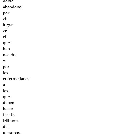
doble
abandono:
por
el
lugar
en
el
que
han
nacido
y
por
las
enfermedades
a
las
que
deben
hacer
frente.
Millones
de
personas