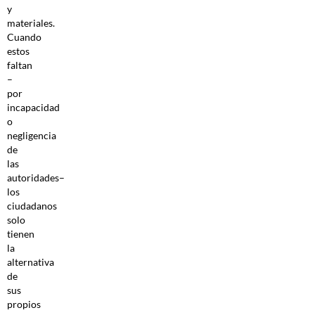
y
materiales.
Cuando
estos
faltan
–
por
incapacidad
o
negligencia
de
las
autoridades–
los
ciudadanos
solo
tienen
la
alternativa
de
sus
propios