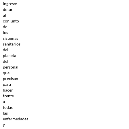
ingreso:
dotar
al
conjunto
de
los
sistemas
sanitarios
del
planeta
del
personal
que
precisan
para
hacer
frente
a
todas
las
enfermedades
y