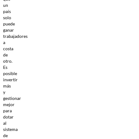
un
país
solo
puede
ganar
trabajadores
a
costa
de
otro.
Es
posible
invertir
más
y
gestionar
mejor
para
dotar
al
sistema
de