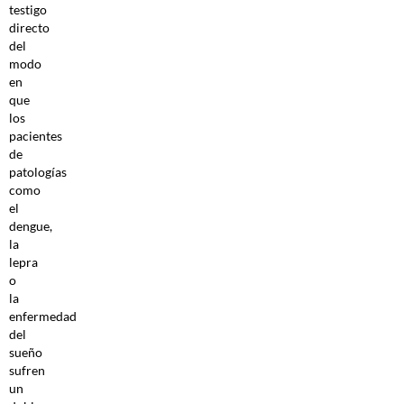
testigo
directo
del
modo
en
que
los
pacientes
de
patologías
como
el
dengue,
la
lepra
o
la
enfermedad
del
sueño
sufren
un