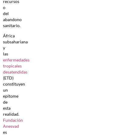
recursos
o
del
abandono
sanitario.
África
subsahariana
y
las
enfermedades
tropicales
desatendidas
(ETD)
constituyen
un
epítome
de
esta
realidad.
Fundación
Anesvad
es