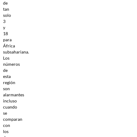
de
tan
solo
3
y
18
para
África
subsahariana.
Los
números
de
esta
región
son
alarmantes
incluso
cuando
se
comparan
con
los