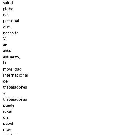
salud
global
del
personal
que
necesita.
Y,
en
este
esfuerzo,
la
movilidad
internacional
de
trabajadores
y
trabajadoras
puede
jugar
un
papel
muy