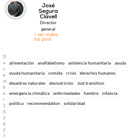
José
Segura
Clavell
Director
general
> ver todos
los post
D
E
alimentación
analfabetismo
asistencia humanitaria
ayuda
C
ayuda humanitaria
comida
crisis
derechos humanos
E
M
desastres naturales
desnutrición
Just transition
B
emergencia climática
enfermedades
hambre
infancia
E
R
politica
recommendation
solidaridad
1
3,
2
0
2
2