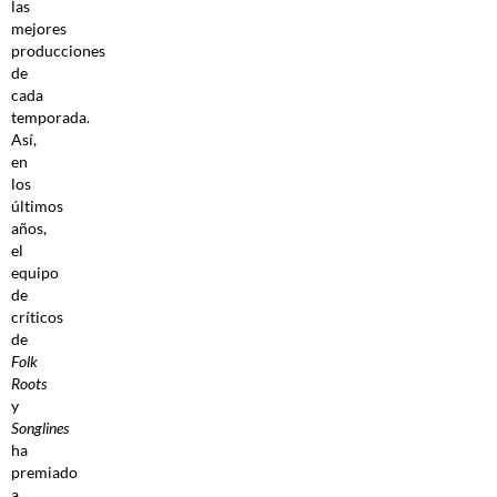
las
mejores
producciones
de
cada
temporada.
Así,
en
los
últimos
años,
el
equipo
de
críticos
de
Folk
Roots
y
Songlines
ha
premiado
a