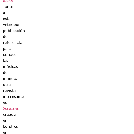
Roots
.
Junto
a
esta
veterana
publicación
de
referencia
para
conocer
las
músicas
del
mundo,
otra
revista
interesante
es
Songlines
,
creada
en
Londres
en