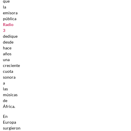
que
la
emisora
pública
Radio
3
dedique
desde
hace
años
una
creciente
cuota
sonora
a
las
músicas
de
África.
En
Europa
surgieron