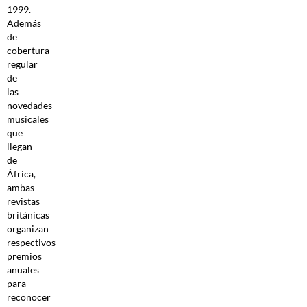
1999.
Además
de
cobertura
regular
de
las
novedades
musicales
que
llegan
de
África,
ambas
revistas
británicas
organizan
respectivos
premios
anuales
para
reconocer