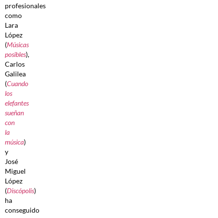
profesionales
como
Lara
López
(
Músicas
posibles
),
Carlos
Galilea
(
Cuando
los
elefantes
sueñan
con
la
música
)
y
José
Miguel
López
(
Discópolis
)
ha
conseguido