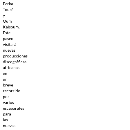
Farka
Touré
y
Oum
Kalsoum.
Este
paseo
visitará
nuevas
producciones
discográficas
africanas
en
un
breve
recorrido
por
varios
escaparates
para
las
nuevas