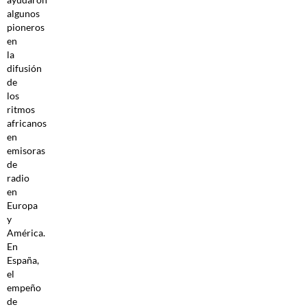
algunos
pioneros
en
la
difusión
de
los
ritmos
africanos
en
emisoras
de
radio
en
Europa
y
América.
En
España,
el
empeño
de