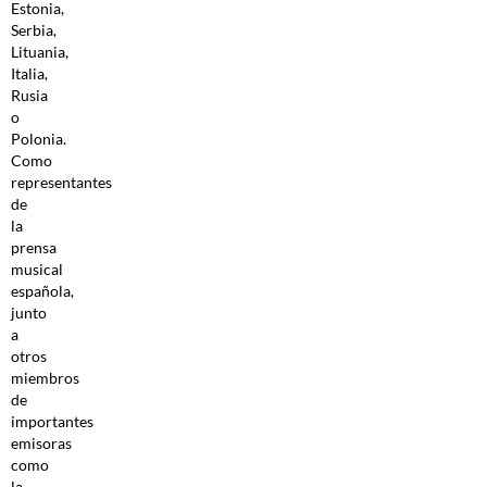
Estonia,
Serbia,
Lituania,
Italia,
Rusia
o
Polonia.
Como
representantes
de
la
prensa
musical
española,
junto
a
otros
miembros
de
importantes
emisoras
como
la