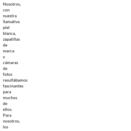
Nosotros,
con
nuestra
llamativa
piel
blanca,
zapatillas
de
marca
y
cámaras
de
fotos
resultábamos
fascinantes
para
muchos
de
ellos.
Para
nosotros,
los