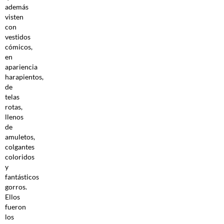
además
visten
con
vestidos
cómicos,
en
apariencia
harapientos,
de
telas
rotas,
llenos
de
amuletos,
colgantes
coloridos
y
fantásticos
gorros.
Ellos
fueron
los