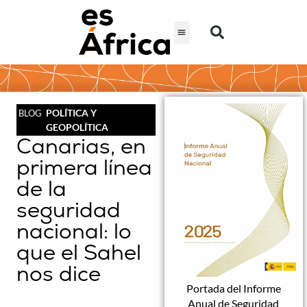
POLÍTICA Y
BLOG
GEOPOLÍTICA
Canarias, en
primera línea
de la
seguridad
nacional: lo
que el Sahel
nos dice
Portada del Informe
Anual de Seguridad