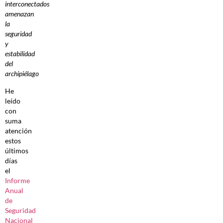
interconectados
amenazan
la
seguridad
y
estabilidad
del
archipiélago
He
leído
con
suma
atención
estos
últimos
días
el
Informe
Anual
de
Seguridad
Nacional