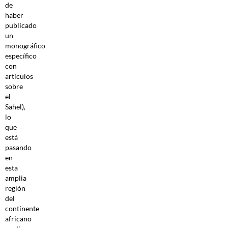
de
haber
publicado
un
monográfico
específico
con
artículos
sobre
el
Sahel),
lo
que
está
pasando
en
esta
amplia
región
del
continente
africano