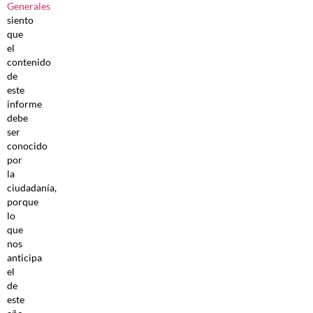
Generales
siento
que
el
contenido
de
este
informe
debe
ser
conocido
por
la
ciudadanía,
porque
lo
que
nos
anticipa
el
de
este