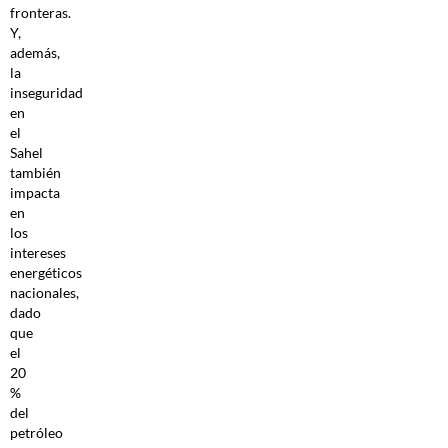
fronteras.
Y,
además,
la
inseguridad
en
el
Sahel
también
impacta
en
los
intereses
energéticos
nacionales,
dado
que
el
20
%
del
petróleo