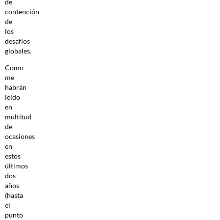
de
contención
de
los
desafíos
globales.
Como
me
habrán
leído
en
multitud
de
ocasiones
en
estos
últimos
dos
años
(hasta
el
punto