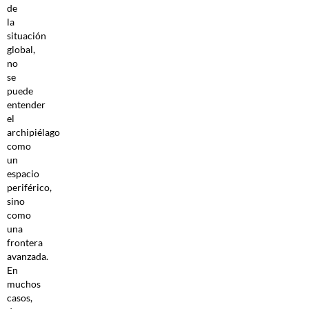
de
la
situación
global,
no
se
puede
entender
el
archipiélago
como
un
espacio
periférico,
sino
como
una
frontera
avanzada.
En
muchos
casos,