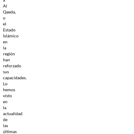
Al
Qaeda,
o
el
Estado
Islámico
en
la
región
han
reforzado
sus
capacidades.
Lo
hemos
visto
en
la
actualidad
de
las
últimas