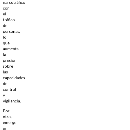
narcotráfico
con
el
tráfico
de
personas,
lo
que
aumenta
la
presión
sobre
las
capacidades
de
control
y
vigilancia.
Por
otro,
emerge
un