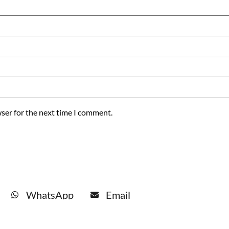
ser for the next time I comment.
WhatsApp
Email