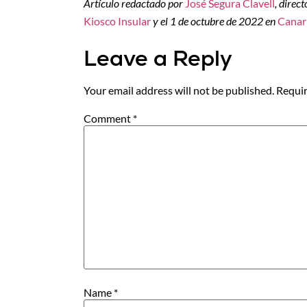
Artículo redactado por
José Segura Clavell
, direc
Kiosco Insular
y el 1 de octubre de 2022 en
Canar
Leave a Reply
Your email address will not be published.
Requir
Comment
*
Name
*