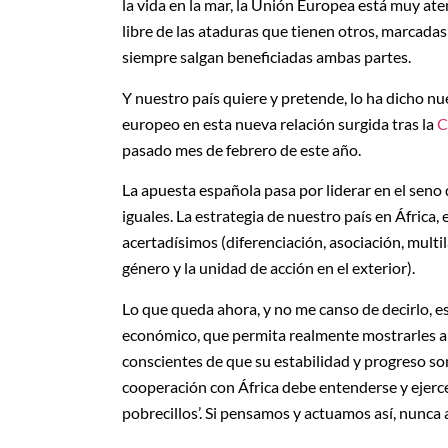
la vida en la mar, la Unión Europea está muy ate
libre de las ataduras que tienen otros, marcadas
siempre salgan beneficiadas ambas partes.
Y nuestro país quiere y pretende, lo ha dicho n
europeo en esta nueva relación surgida tras la
C
pasado mes de febrero de este año.
La apuesta española pasa por liderar en el seno 
iguales. La estrategia de nuestro país en África,
acertadísimos (diferenciación, asociación, mult
género y la unidad de acción en el exterior).
Lo que queda ahora, y no me canso de decirlo, 
económico, que permita realmente mostrarles a
conscientes de que su estabilidad y progreso so
cooperación con África debe entenderse y ejercers
pobrecillos’. Si pensamos y actuamos así, nunca 