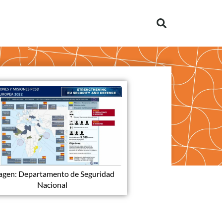
agen: Departamento de Seguridad
Nacional