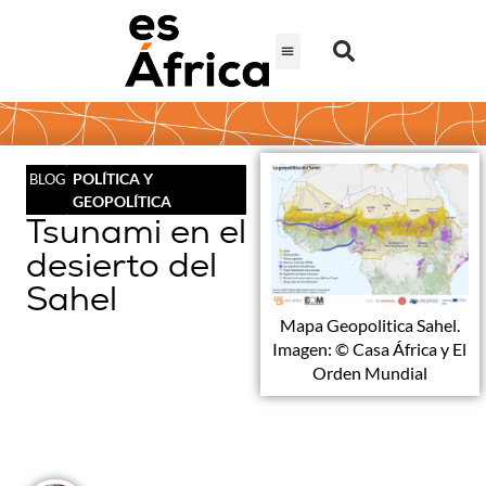
POLÍTICA Y
BLOG
GEOPOLÍTICA
Tsunami en el
desierto del
Sahel
Mapa Geopolitica Sahel.
Imagen: © Casa África y El
Orden Mundial