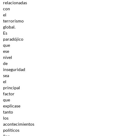
relacionadas
con
el
terrorismo
global.
Es
paradójico
que
ese
nivel
de
inseguridad
sea
el
principal
factor
que
explicase
tanto
los
acontecimientos
políticos