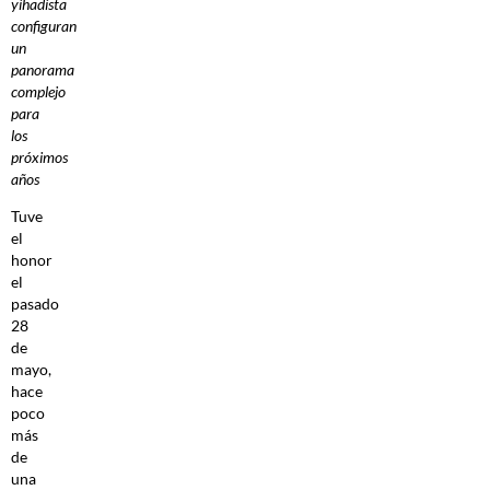
yihadista
configuran
un
panorama
complejo
para
los
próximos
años
Tuve
el
honor
el
pasado
28
de
mayo,
hace
poco
más
de
una