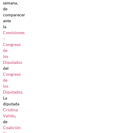
semana,
de
comparecer
ante
la
Comisiones
–
Congreso
de
los
Diputados
del
Congreso
de
los
Diputados
.
La
diputada
Cristina
Valido
,
de
Coalición