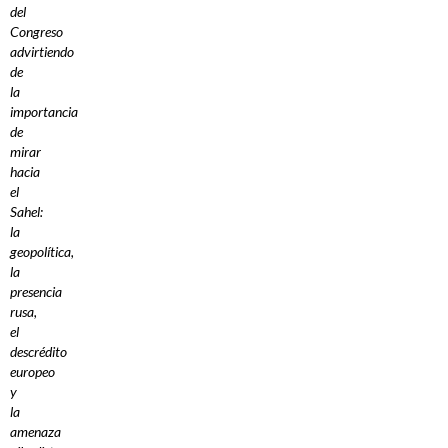
del
Congreso
advirtiendo
de
la
importancia
de
mirar
hacia
el
Sahel:
la
geopolítica,
la
presencia
rusa,
el
descrédito
europeo
y
la
amenaza