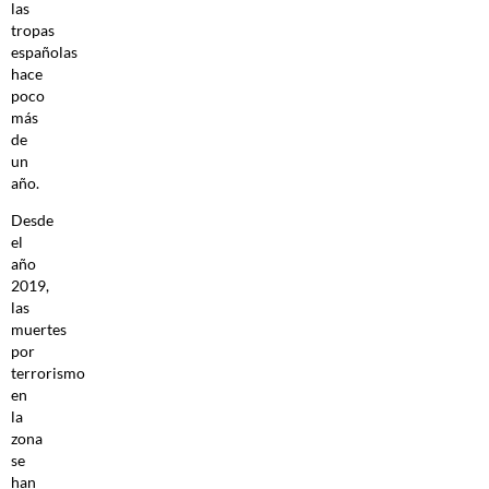
las
tropas
españolas
hace
poco
más
de
un
año.
Desde
el
año
2019,
las
muertes
por
terrorismo
en
la
zona
se
han