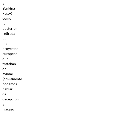
y
Burkina
Faso-)
como
la
posterior
retirada
de
los
proyectos
europeos
que
trataban
de
ayudar
(obviamente
podemos
hablar
de
decepción
y
fracaso