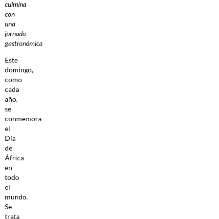
culmina
con
una
jornada
gastronómica
Este
domingo,
como
cada
año,
se
conmemora
el
Día
de
África
en
todo
el
mundo.
Se
trata