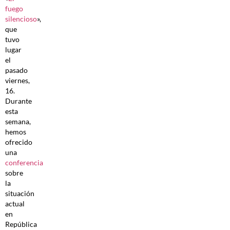
fuego
silencioso
»,
que
tuvo
lugar
el
pasado
viernes,
16.
Durante
esta
semana,
hemos
ofrecido
una
conferencia
sobre
la
situación
actual
en
República