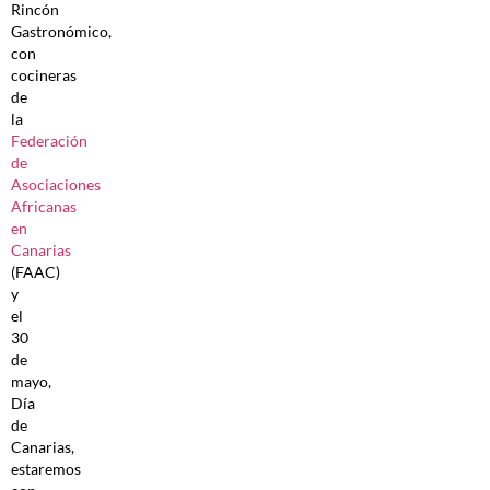
Rincón
Gastronómico,
con
cocineras
de
la
Federación
de
Asociaciones
Africanas
en
Canarias
(FAAC)
y
el
30
de
mayo,
Día
de
Canarias,
estaremos