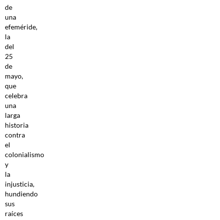
de
una
efeméride,
la
del
25
de
mayo,
que
celebra
una
larga
historia
contra
el
colonialismo
y
la
injusticia,
hundiendo
sus
raíces