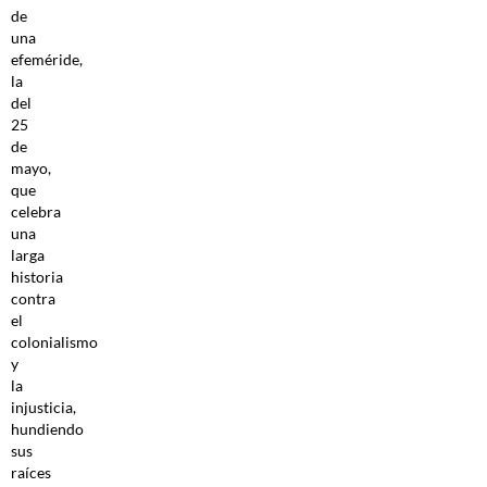
de
una
efeméride,
la
del
25
de
mayo,
que
celebra
una
larga
historia
contra
el
colonialismo
y
la
injusticia,
hundiendo
sus
raíces