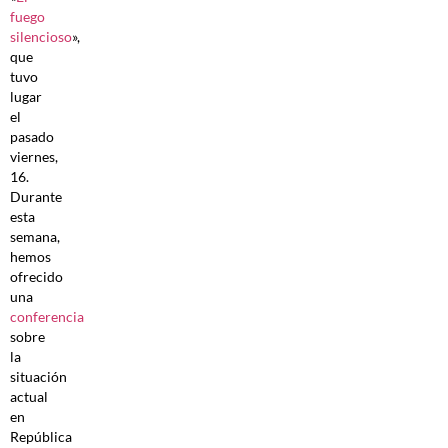
fuego
silencioso
»,
que
tuvo
lugar
el
pasado
viernes,
16.
Durante
esta
semana,
hemos
ofrecido
una
conferencia
sobre
la
situación
actual
en
República