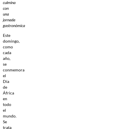
culmina
con
una
jornada
gastronómica
Este
domingo,
como
cada
año,
se
conmemora
el
Día
de
África
en
todo
el
mundo.
Se
trata