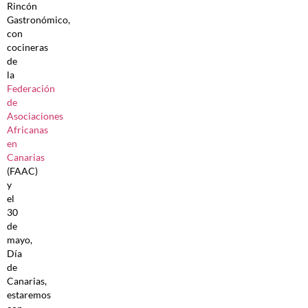
Rincón
Gastronómico,
con
cocineras
de
la
Federación
de
Asociaciones
Africanas
en
Canarias
(FAAC)
y
el
30
de
mayo,
Día
de
Canarias,
estaremos