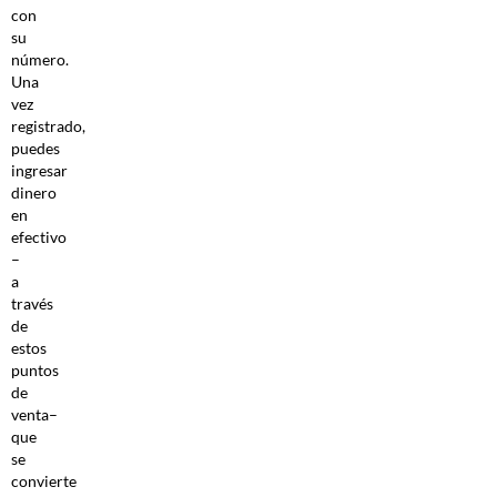
con
su
número.
Una
vez
registrado,
puedes
ingresar
dinero
en
efectivo
–
a
través
de
estos
puntos
de
venta–
que
se
convierte