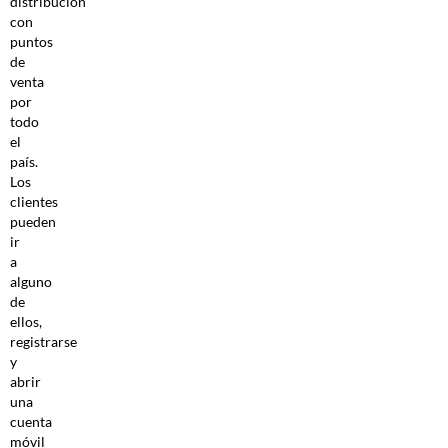
distribución
con
puntos
de
venta
por
todo
el
país.
Los
clientes
pueden
ir
a
alguno
de
ellos,
registrarse
y
abrir
una
cuenta
móvil