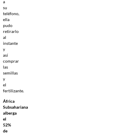
a
su
teléfono,
ella
pudo
retirarlo
al
instante
y
así
comprar
las
semillas
y
el
fertilizante.
África
Subsahariana
alberga
el
52%
de