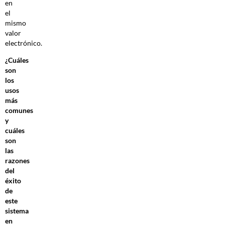
en
el
mismo
valor
electrónico.
¿Cuáles
son
los
usos
más
comunes
y
cuáles
son
las
razones
del
éxito
de
este
sistema
en