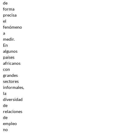
de
forma
precisa
el
fenómeno
a
medir.
En
algunos
países
africanos
con
grandes
sectores
informales,
la
diversidad
de
relaciones
de
empleo
no