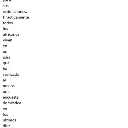
sus
estimaciones.
Prácticamente
todos
los
africanos
viven
en
un
país
que
ha
realizado
al
menos
una
encuesta
doméstica
en
los
últimos
diez