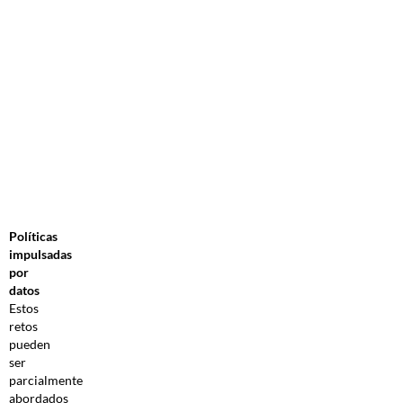
Políticas
impulsadas
por
datos
Estos
retos
pueden
ser
parcialmente
abordados