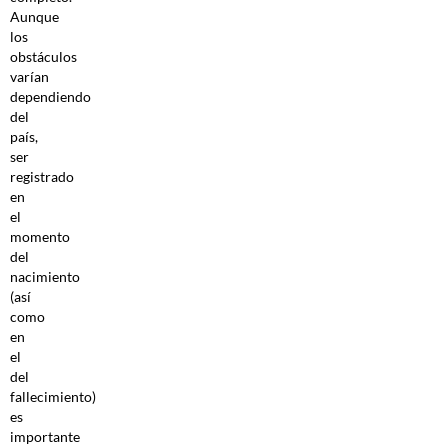
Aunque
los
obstáculos
varían
dependiendo
del
país,
ser
registrado
en
el
momento
del
nacimiento
(así
como
en
el
del
fallecimiento)
es
importante