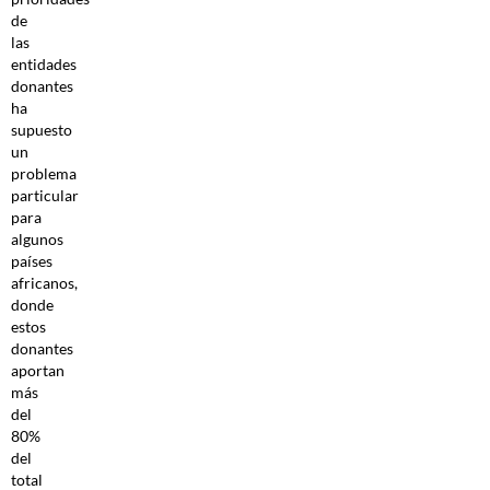
de
las
entidades
donantes
ha
supuesto
un
problema
particular
para
algunos
países
africanos,
donde
estos
donantes
aportan
más
del
80%
del
total