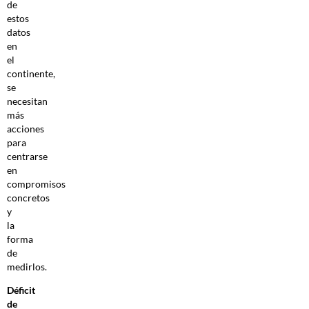
de
estos
datos
en
el
continente,
se
necesitan
más
acciones
para
centrarse
en
compromisos
concretos
y
la
forma
de
medirlos.
Déficit
de