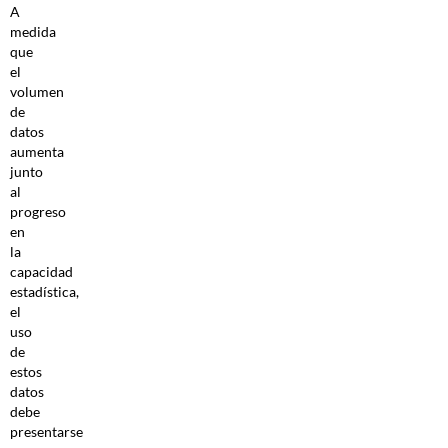
A
medida
que
el
volumen
de
datos
aumenta
junto
al
progreso
en
la
capacidad
estadística,
el
uso
de
estos
datos
debe
presentarse