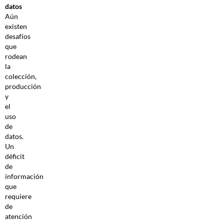
datos
Aún
existen
desafíos
que
rodean
la
colección,
producción
y
el
uso
de
datos.
Un
déficit
de
información
que
requiere
de
atención