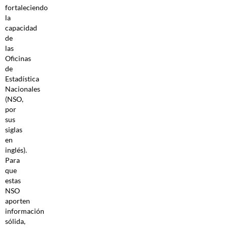
fortaleciendo
la
capacidad
de
las
Oficinas
de
Estadística
Nacionales
(NSO,
por
sus
siglas
en
inglés).
Para
que
estas
NSO
aporten
información
sólida,