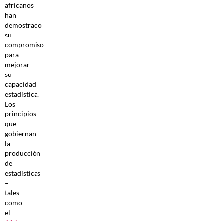
africanos
han
demostrado
su
compromiso
para
mejorar
su
capacidad
estadística.
Los
principios
que
gobiernan
la
producción
de
estadísticas
–
tales
como
el