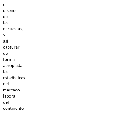
el
diseño
de
las
encuestas,
y
así
capturar
de
forma
apropiada
las
estadísticas
del
mercado
laboral
del
continente.