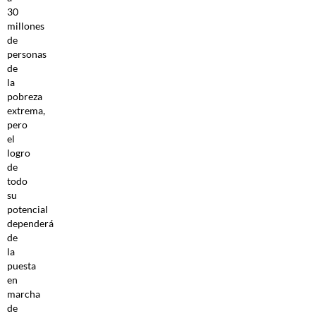
30
millones
de
personas
de
la
pobreza
extrema,
pero
el
logro
de
todo
su
potencial
dependerá
de
la
puesta
en
marcha
de