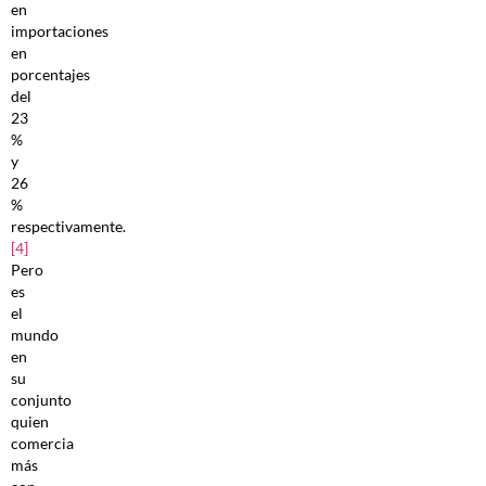
en
importaciones
en
porcentajes
del
23
%
y
26
%
respectivamente.
[4]
Pero
es
el
mundo
en
su
conjunto
quien
comercia
más