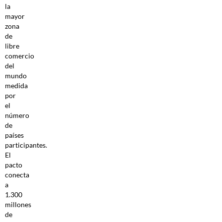
la
mayor
zona
de
libre
comercio
del
mundo
medida
por
el
número
de
países
participantes.
El
pacto
conecta
a
1.300
millones
de