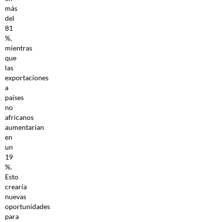
más
del
81
%,
mientras
que
las
exportaciones
a
países
no
africanos
aumentarían
en
un
19
%.
Esto
crearía
nuevas
oportunidades
para