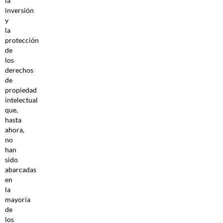
la
inversión
y
la
protección
de
los
derechos
de
propiedad
intelectual
que,
hasta
ahora,
no
han
sido
abarcadas
en
la
mayoría
de
los