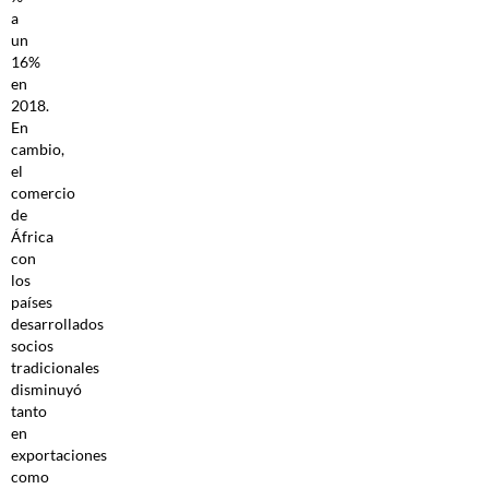
a
un
16%
en
2018.
En
cambio,
el
comercio
de
África
con
los
países
desarrollados
socios
tradicionales
disminuyó
tanto
en
exportaciones
como