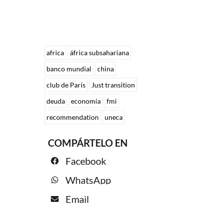
africa
áfrica subsahariana
banco mundial
china
club de París
Just transition
deuda
economía
fmi
recommendation
uneca
COMPÁRTELO EN
Facebook
WhatsApp
Email