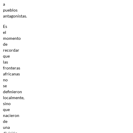
a
pueblos
antagonistas.
Es
el
momento
de
recordar
que
las
fronteras
africanas
no
se
definieron
localmente,
sino
que
nacieron
de
una