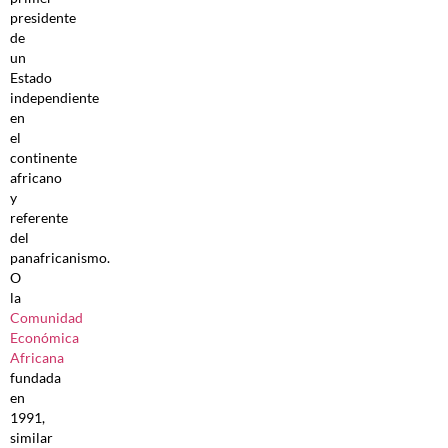
presidente
de
un
Estado
independiente
en
el
continente
africano
y
referente
del
panafricanismo.
O
la
Comunidad
Económica
Africana
fundada
en
1991,
similar