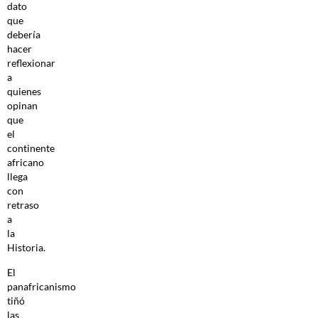
dato
que
debería
hacer
reflexionar
a
quienes
opinan
que
el
continente
africano
llega
con
retraso
a
la
Historia.
El
panafricanismo
tiñó
las