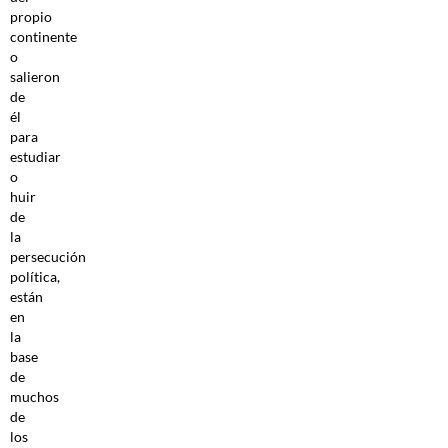
propio
continente
o
salieron
de
él
para
estudiar
o
huir
de
la
persecución
política,
están
en
la
base
de
muchos
de
los