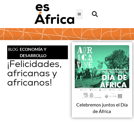
ECONOMÍA Y
BLOG
DESARROLLO
¡Felicidades,
africanas y
africanos!
Celebremos juntos el Día
de África