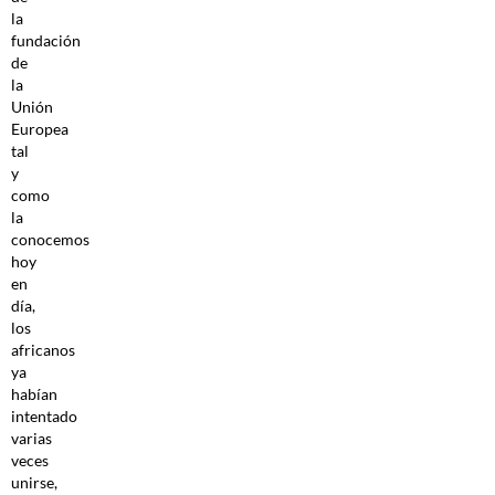
la
fundación
de
la
Unión
Europea
tal
y
como
la
conocemos
hoy
en
día,
los
africanos
ya
habían
intentado
varias
veces
unirse,