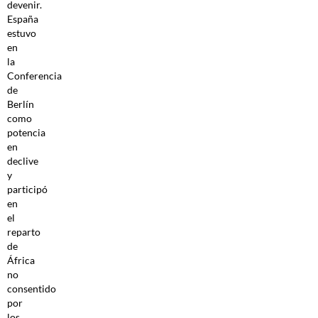
devenir.
España
estuvo
en
la
Conferencia
de
Berlín
como
potencia
en
declive
y
participó
en
el
reparto
de
África
no
consentido
por
los