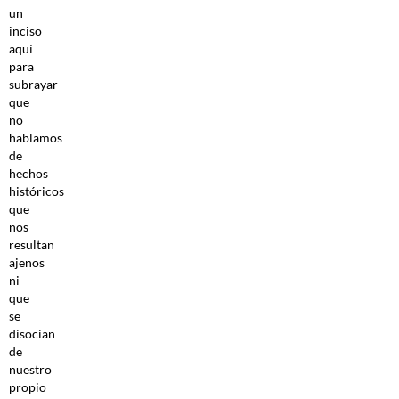
un
inciso
aquí
para
subrayar
que
no
hablamos
de
hechos
históricos
que
nos
resultan
ajenos
ni
que
se
disocian
de
nuestro
propio