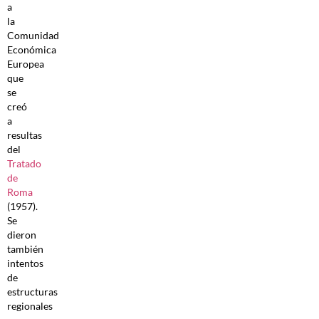
a
la
Comunidad
Económica
Europea
que
se
creó
a
resultas
del
Tratado
de
Roma
(1957).
Se
dieron
también
intentos
de
estructuras
regionales