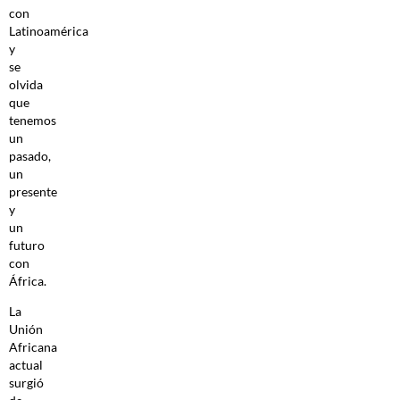
con
Latinoamérica
y
se
olvida
que
tenemos
un
pasado,
un
presente
y
un
futuro
con
África.
La
Unión
Africana
actual
surgió