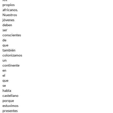
propios
africanos.
Nuestros
jóvenes
deben
ser
conscientes
de
que
también
colonizamos
un
continente
en
el
que
se
habla
castellano
porque
estuvimos
presentes