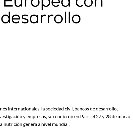
n Europea con
 desarrollo
s internacionales, la sociedad civil, bancos de desarrollo,
nvestigación y empresas, se reunieron en París el 27 y 28 de marzo
alnutrición genera a nivel mundial.