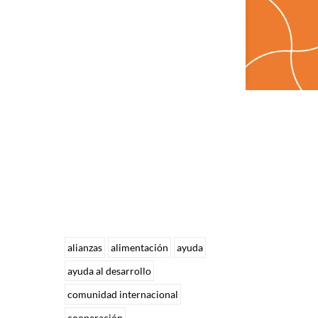
alianzas
alimentación
ayuda
ayuda al desarrollo
comunidad internacional
cooperación