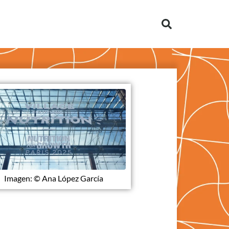
Imagen: © Ana López García