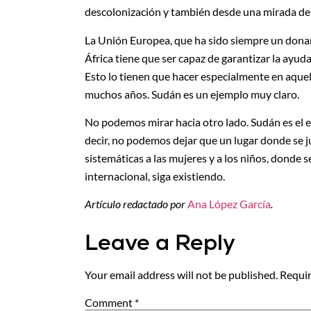
descolonización y también desde una mirada de i
La Unión Europea, que ha sido siempre un donan
África tiene que ser capaz de garantizar la ayuda
Esto lo tienen que hacer especialmente en aque
muchos años. Sudán es un ejemplo muy claro.
No podemos mirar hacia otro lado. Sudán es el e
decir, no podemos dejar que un lugar donde se j
sistemáticas a las mujeres y a los niños, donde
internacional, siga existiendo.
Artículo redactado por
Ana López García
.
Leave a Reply
Your email address will not be published.
Requir
Comment
*