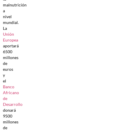
malnutrición
a
nivel
mundial.
La
Unión
Europea
aportará
6500
millones
de
euros
y
el
Banco
Africano
de
Desarrollo
donará
9500
millones
de