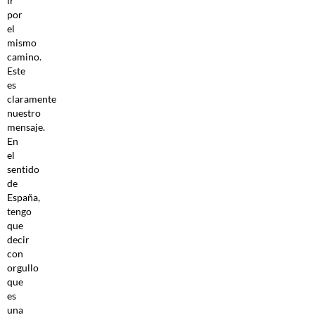
ir
por
el
mismo
camino.
Este
es
claramente
nuestro
mensaje.
En
el
sentido
de
España,
tengo
que
decir
con
orgullo
que
es
una