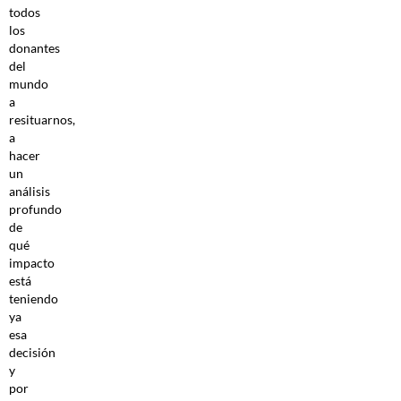
todos
los
donantes
del
mundo
a
resituarnos,
a
hacer
un
análisis
profundo
de
qué
impacto
está
teniendo
ya
esa
decisión
y
por