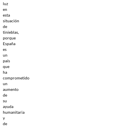
luz
en
esta
situación
de
tinieblas,
porque
España
es
un
país
que
ha
comprometido
un
aumento
de
su
ayuda
humanitaria
y
de