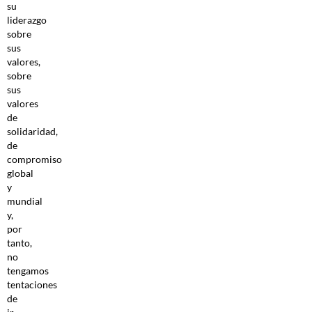
su
liderazgo
sobre
sus
valores,
sobre
sus
valores
de
solidaridad,
de
compromiso
global
y
mundial
y,
por
tanto,
no
tengamos
tentaciones
de