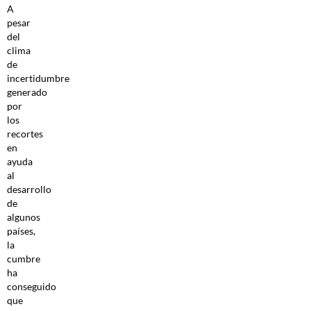
A
pesar
del
clima
de
incertidumbre
generado
por
los
recortes
en
ayuda
al
desarrollo
de
algunos
países,
la
cumbre
ha
conseguido
que