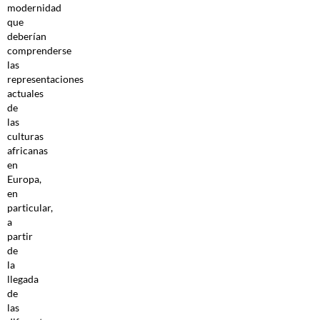
modernidad
que
deberían
comprenderse
las
representaciones
actuales
de
las
culturas
africanas
en
Europa,
en
particular,
a
partir
de
la
llegada
de
las