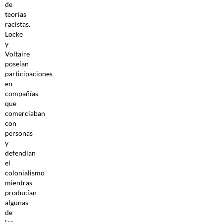
de
teorías
racistas.
Locke
y
Voltaire
poseían
participaciones
en
compañías
que
comerciaban
con
personas
y
defendían
el
colonialismo
mientras
producían
algunas
de