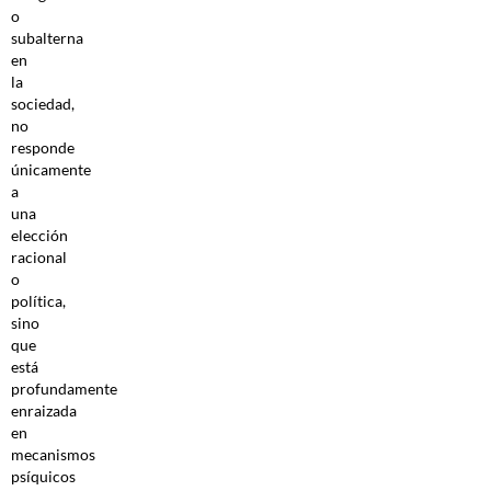
o
subalterna
en
la
sociedad,
no
responde
únicamente
a
una
elección
racional
o
política,
sino
que
está
profundamente
enraizada
en
mecanismos
psíquicos