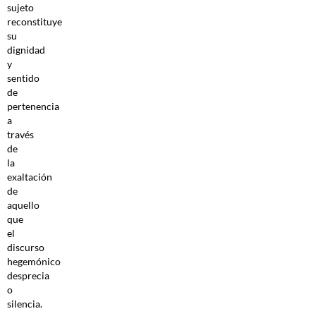
sujeto
reconstituye
su
dignidad
y
sentido
de
pertenencia
a
través
de
la
exaltación
de
aquello
que
el
discurso
hegemónico
desprecia
o
silencia.