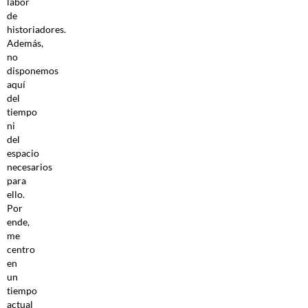
labor
de
historiadores.
Además,
no
disponemos
aquí
del
tiempo
ni
del
espacio
necesarios
para
ello.
Por
ende,
me
centro
en
un
tiempo
actual