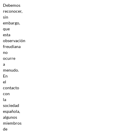
Debemos
reconocer,
sin
embargo,
que
esta
observación
freudiana
no
ocurre
a
menudo.
En
el
contacto
con
la
sociedad
española,
algunos
miembros
de