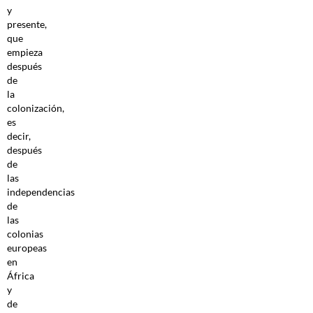
y
presente,
que
empieza
después
de
la
colonización,
es
decir,
después
de
las
independencias
de
las
colonias
europeas
en
África
y
de