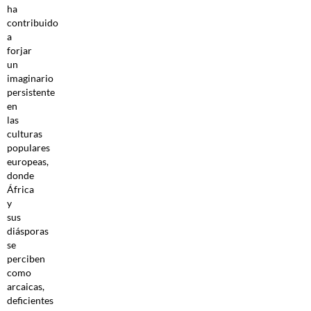
ha
contribuido
a
forjar
un
imaginario
persistente
en
las
culturas
populares
europeas,
donde
África
y
sus
diásporas
se
perciben
como
arcaicas,
deficientes