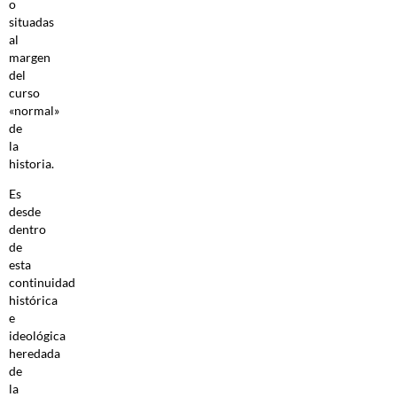
o
situadas
al
margen
del
curso
«normal»
de
la
historia.
Es
desde
dentro
de
esta
continuidad
histórica
e
ideológica
heredada
de
la