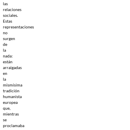
las
relaciones
sociales.
Estas
representaciones
no
surgen
de
la
nada:
están
arraigadas
en
la
mismísima
tradición
humanista
europea
que,
mientras
se
proclamaba