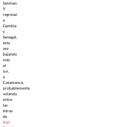
Sanmao.
Y
regresar
a
Gambia
y
Senegal,
esta
vez
bajando
más
al
sur,
a
Casamance,
probablemente
volando
entre
las
letras
de
Ken