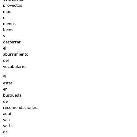
proyectos
más
o
menos
locos
y
desterrar
el
aburrimiento
del
vocabulario.
Si
estás
en
búsqueda
de
recomendaciones,
aquí
van
varias
de