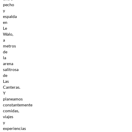
pecho
y
espalda
en
Le
Walo,
a
metros
de
la
arena
salitrosa
de
Las
Canteras.
Y
planeamos
constantemente
comidas,
viajes
y
experiencias