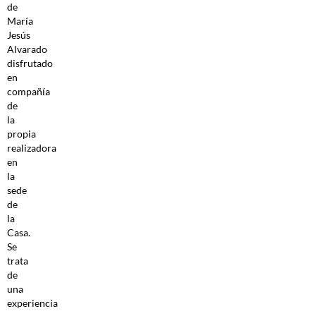
de
María
Jesús
Alvarado
disfrutado
en
compañía
de
la
propia
realizadora
en
la
sede
de
la
Casa.
Se
trata
de
una
experiencia