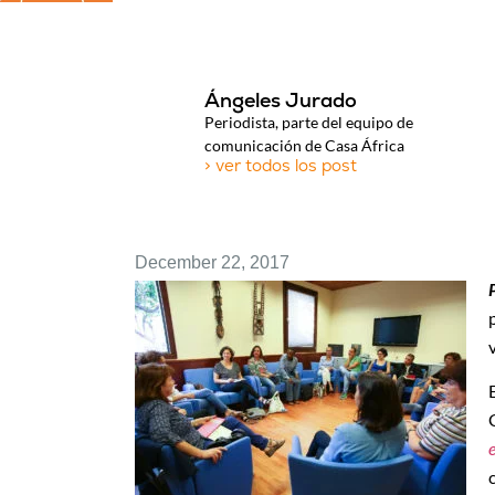
Ángeles Jurado
Periodista, parte del equipo de
comunicación de Casa África
> ver todos los post
December 22, 2017
e