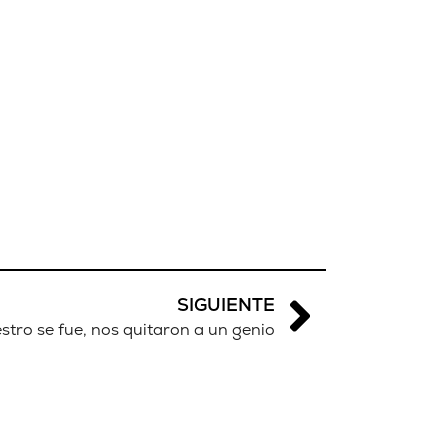
SIGUIENTE
tro se fue, nos quitaron a un genio