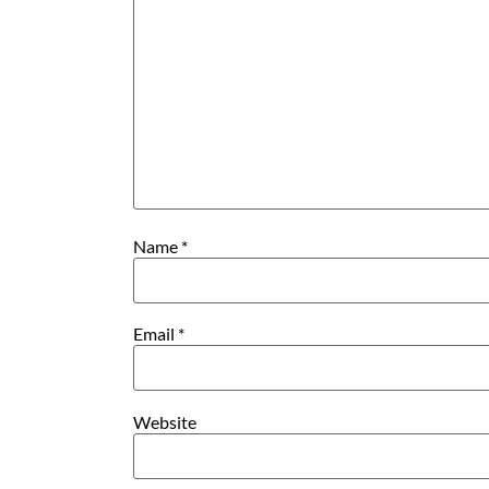
Name
*
Email
*
Website