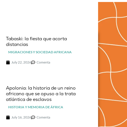
Tabaski: la fiesta que acorta
distancias
MIGRACIONES Y SOCIEDAD AFRICANA
July 22, 2026
Comenta
Apolonia: la historia de un reino
africano que se opuso a la trata
atlántica de esclavos
HISTORIA Y MEMORIA DE ÁFRICA
July 16, 2026
Comenta