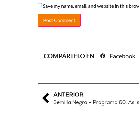
Save my name, email, and website in this brow
COMPÁRTELO EN
Facebook
ANTERIOR
Semilla Negra – Programa 60: Así 