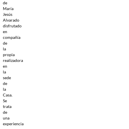
de
María
Jesús
Alvarado
disfrutado
en
compañía
de
la
propia
realizadora
en
la
sede
de
la
Casa.
Se
trata
de
una
experiencia