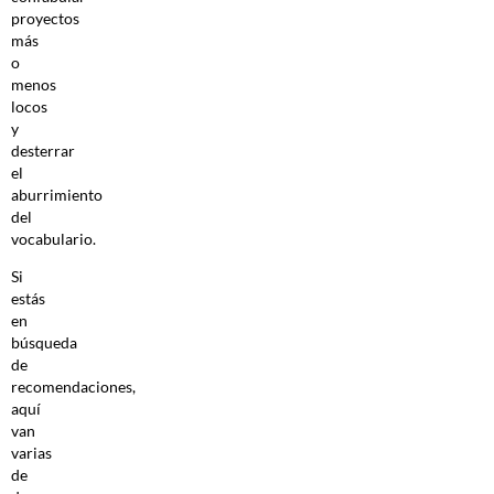
proyectos
más
o
menos
locos
y
desterrar
el
aburrimiento
del
vocabulario.
Si
estás
en
búsqueda
de
recomendaciones,
aquí
van
varias
de