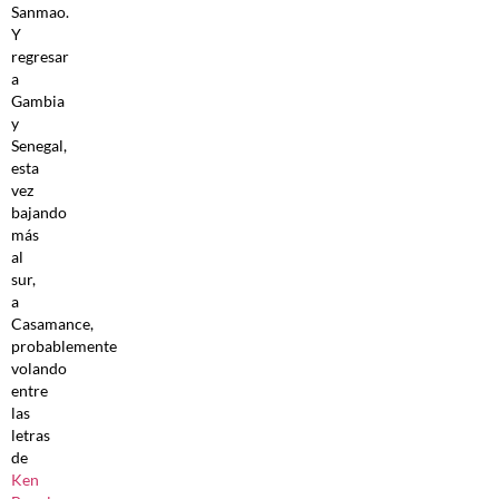
Sanmao.
Y
regresar
a
Gambia
y
Senegal,
esta
vez
bajando
más
al
sur,
a
Casamance,
probablemente
volando
entre
las
letras
de
Ken