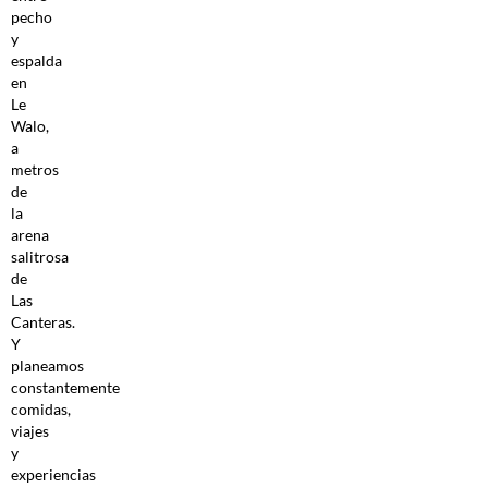
pecho
y
espalda
en
Le
Walo,
a
metros
de
la
arena
salitrosa
de
Las
Canteras.
Y
planeamos
constantemente
comidas,
viajes
y
experiencias