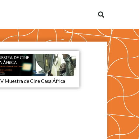
V Muestra de Cine Casa África