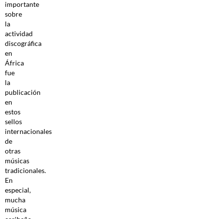
importante
sobre
la
actividad
discográfica
en
África
fue
la
publicación
en
estos
sellos
internacionales
de
otras
músicas
tradicionales.
En
especial,
mucha
música