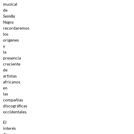
musical
de
Semilla
Negra
recordaremos
los
orígenes
y
la
presencia
creciente
de
artistas
africanos
en
las
compañías
discográficas
occidentales.
El
interés