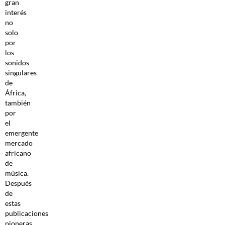
gran
interés
no
solo
por
los
sonidos
singulares
de
África,
también
por
el
emergente
mercado
africano
de
música.
Después
de
estas
publicaciones
pioneras,