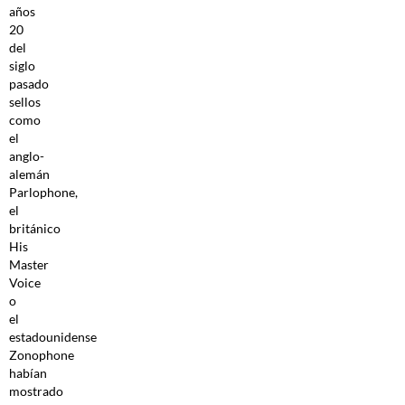
años
20
del
siglo
pasado
sellos
como
el
anglo-
alemán
Parlophone,
el
británico
His
Master
Voice
o
el
estadounidense
Zonophone
habían
mostrado