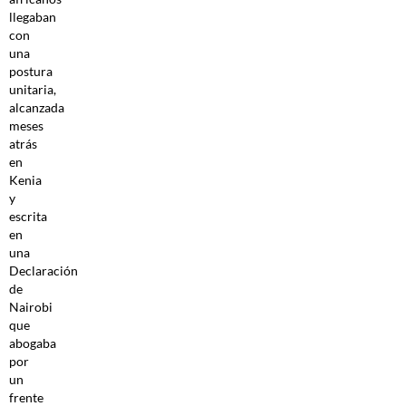
llegaban
con
una
postura
unitaria,
alcanzada
meses
atrás
en
Kenia
y
escrita
en
una
Declaración
de
Nairobi
que
abogaba
por
un
frente