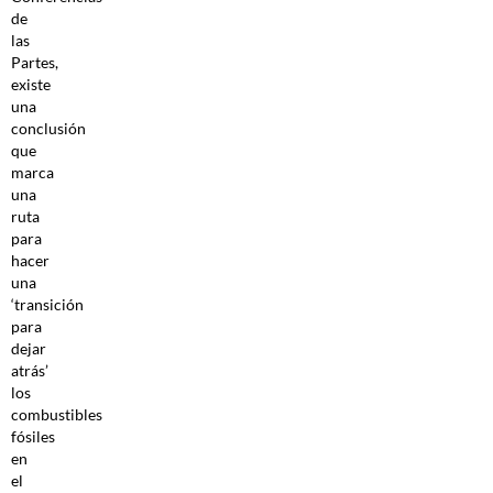
de
las
Partes,
existe
una
conclusión
que
marca
una
ruta
para
hacer
una
‘transición
para
dejar
atrás’
los
combustibles
fósiles
en
el