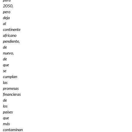
2050,
pero
deja
al
continente
africano
pendiente,
de
nuevo,
de
que
se
cumplan
las
promesas
financieras
de
los
países
que
más
contaminan