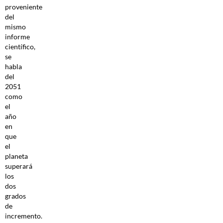
proveniente
del
mismo
informe
científico,
se
habla
del
2051
como
el
año
en
que
el
planeta
superará
los
dos
grados
de
incremento.