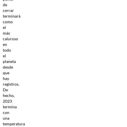
de
cerrar
terminará
como
el
más
caluroso
en
todo
el
planeta
desde
que
hay
registros.
De
hecho,
2023
termina
con
una
temperatura