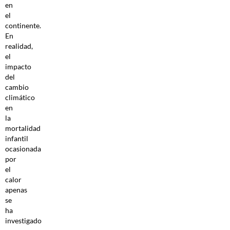
en
el
continente.
En
realidad,
el
impacto
del
cambio
climático
en
la
mortalidad
infantil
ocasionada
por
el
calor
apenas
se
ha
investigado