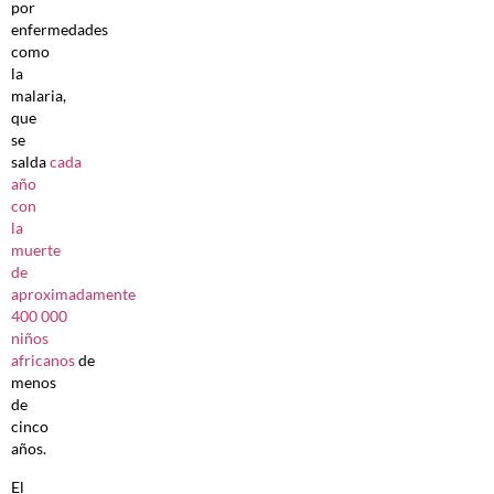
por
enfermedades
como
la
malaria,
que
se
salda
cada
año
con
la
muerte
de
aproximadamente
400 000
niños
africanos
de
menos
de
cinco
años.
El