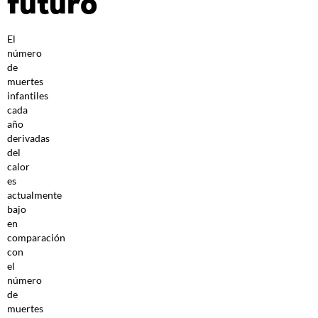
futuro
El
número
de
muertes
infantiles
cada
año
derivadas
del
calor
es
actualmente
bajo
en
comparación
con
el
número
de
muertes