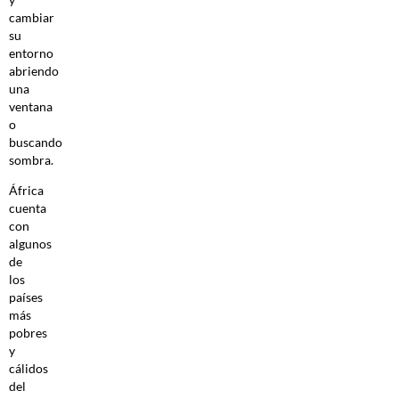
cambiar
su
entorno
abriendo
una
ventana
o
buscando
sombra.
África
cuenta
con
algunos
de
los
países
más
pobres
y
cálidos
del