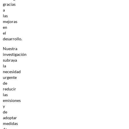
gracias
a
las
mejoras
en
el
desarrollo.
Nuestra
investigación
subraya
la
necesidad
urgente
de
reducir
las
emisiones
y
de
adoptar
medidas