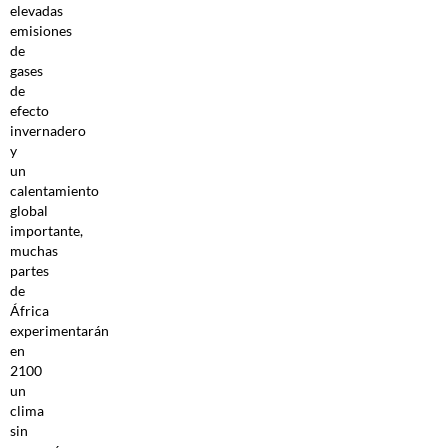
elevadas
emisiones
de
gases
de
efecto
invernadero
y
un
calentamiento
global
importante,
muchas
partes
de
África
experimentarán
en
2100
un
clima
sin