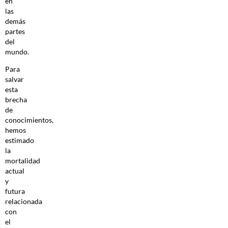
en
las
demás
partes
del
mundo.
Para
salvar
esta
brecha
de
conocimientos,
hemos
estimado
la
mortalidad
actual
y
futura
relacionada
con
el