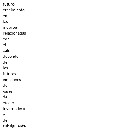
futuro
crecimiento
en
las
muertes
relacionadas
con
el
calor
depende
de
las
futuras
emisiones
de
gases
de
efecto
invernadero
y
del
subsiguiente