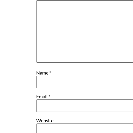
Name
*
Email
*
Website