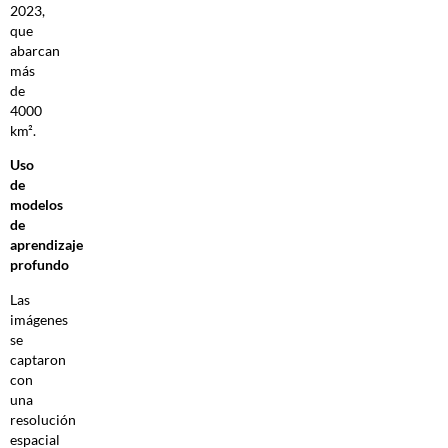
2023,
que
abarcan
más
de
4000
km².
Uso
de
modelos
de
aprendizaje
profundo
Las
imágenes
se
captaron
con
una
resolución
espacial