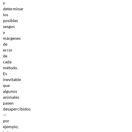
y
determinar
los
posibles
sesgos
y
márgenes
de
error
de
cada
método.
Es
inevitable
que
algunos
animales
pasen
desapercibidos
—
por
ejemplo,