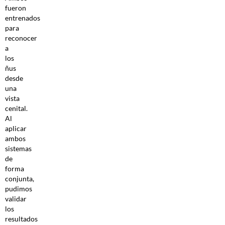
fueron
entrenados
para
reconocer
a
los
ñus
desde
una
vista
cenital.
Al
aplicar
ambos
sistemas
de
forma
conjunta,
pudimos
validar
los
resultados