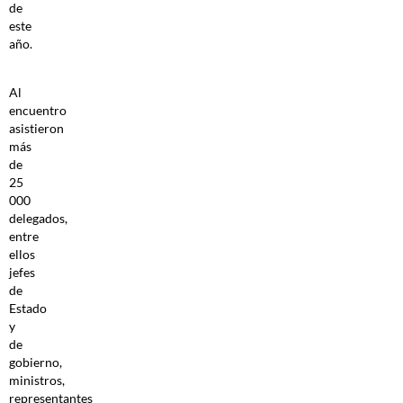
de
este
año.
Al
encuentro
asistieron
más
de
25
000
delegados,
entre
ellos
jefes
de
Estado
y
de
gobierno,
ministros,
representantes