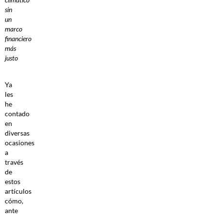
sin
un
marco
financiero
más
justo
Ya
les
he
contado
en
diversas
ocasiones
a
través
de
estos
artículos
cómo,
ante