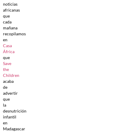
noticias
africanas
que
cada
mañana
recopilamos
en
Casa
África
que
Save
the
Children
acaba
de
advertir
que
la
desnutrición
infantil
en
Madagascar