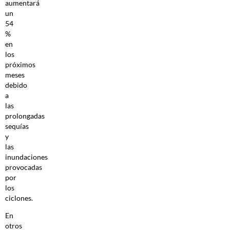
aumentará
un
54
%
en
los
próximos
meses
debido
a
las
prolongadas
sequías
y
las
inundaciones
provocadas
por
los
ciclones.
En
otros