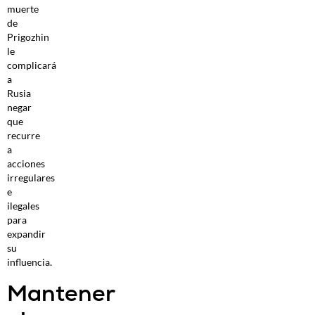
muerte
de
Prigozhin
le
complicará
a
Rusia
negar
que
recurre
a
acciones
irregulares
e
ilegales
para
expandir
su
influencia.
Mantener