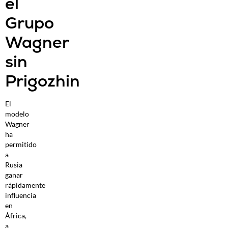
el
Grupo
Wagner
sin
Prigozhin
El
modelo
Wagner
ha
permitido
a
Rusia
ganar
rápidamente
influencia
en
África,
a