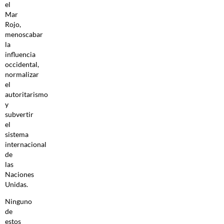
el
Mar
Rojo,
menoscabar
la
influencia
occidental,
normalizar
el
autoritarismo
y
subvertir
el
sistema
internacional
de
las
Naciones
Unidas.
Ninguno
de
estos