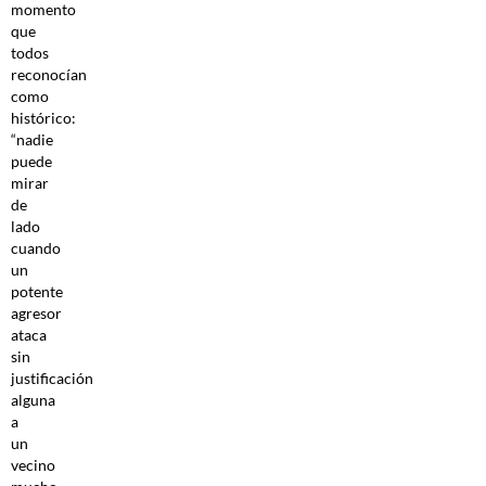
momento
que
todos
reconocían
como
histórico:
“nadie
puede
mirar
de
lado
cuando
un
potente
agresor
ataca
sin
justificación
alguna
a
un
vecino