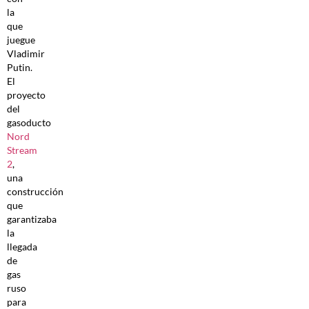
la
que
juegue
Vladimir
Putin.
El
proyecto
del
gasoducto
Nord
Stream
2
,
una
construcción
que
garantizaba
la
llegada
de
gas
ruso
para